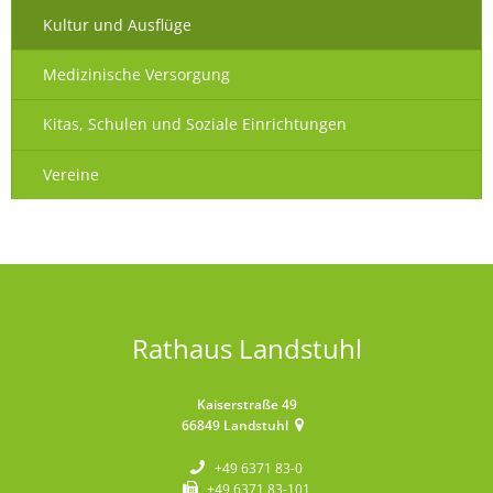
Kultur und Ausflüge
Medizinische Versorgung
Kitas, Schulen und Soziale Einrichtungen
Vereine
Rathaus Landstuhl
Kaiserstraße 49
66849
Landstuhl
+49 6371 83-0
+49 6371 83-101