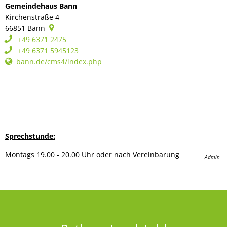
Gemeindehaus Bann
Kirchenstraße 4
66851
Bann
+49 6371 2475
+49 6371 5945123
bann.de/cms4/index.php
Sprechstunde:
Montags 19.00 - 20.00 Uhr oder nach Vereinbarung
Admin