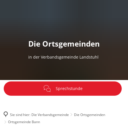
DE
Menü
Die Ortsgemeinden
in der Verbandsgemeinde Landstuhl
Sprechstunde
Sie sind hier:
Die Verbandsgemeinde
Die Ortsgemeinden
Ortsgemeinde Bann