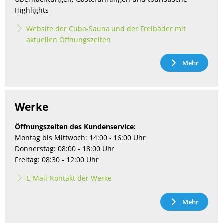
Highlights
Website der Cubo-Sauna und der Freibäder mit
aktuellen Öffnungszeiten
Mehr
Werke
Öffnungszeiten des Kundenservice:
Montag bis Mittwoch: 14:00 - 16:00 Uhr
Donnerstag: 08:00 - 18:00 Uhr
Freitag: 08:30 - 12:00 Uhr
E-Mail-Kontakt der Werke
Mehr