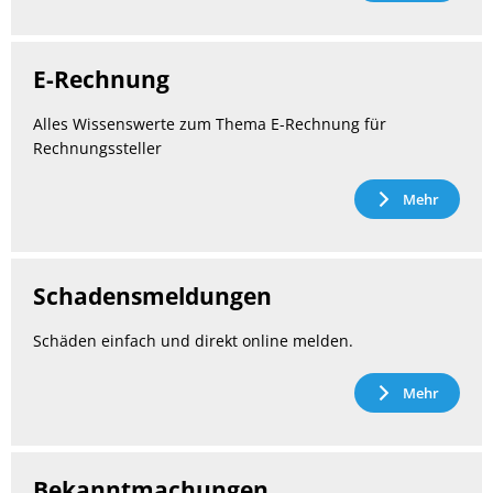
E-Rechnung
Alles Wissenswerte zum Thema E-Rechnung für
Rechnungssteller
Mehr
Schadensmeldungen
Schäden einfach und direkt online melden.
Mehr
Bekanntmachungen