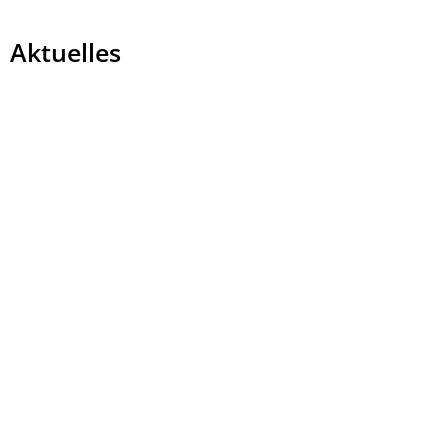
Aktuelles