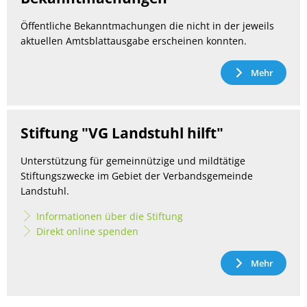
Öffentliche Bekanntmachungen die nicht in der jeweils
aktuellen Amtsblattausgabe erscheinen konnten.
Mehr
Stiftung "VG Landstuhl hilft"
Unterstützung für gemeinnützige und mildtätige
Stiftungszwecke im Gebiet der Verbandsgemeinde
Landstuhl.
Informationen über die Stiftung
Direkt online spenden
Mehr