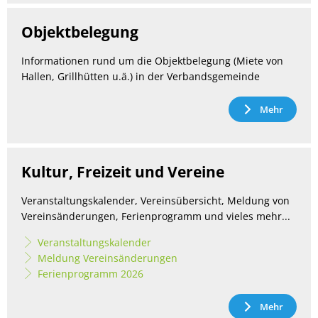
Objektbelegung
Informationen rund um die Objektbelegung (Miete von
Hallen, Grillhütten u.ä.) in der Verbandsgemeinde
Mehr
Kultur, Freizeit und Vereine
Veranstaltungskalender, Vereinsübersicht, Meldung von
Vereinsänderungen, Ferienprogramm und vieles mehr...
Veranstaltungskalender
Meldung Vereinsänderungen
Ferienprogramm 2026
Mehr