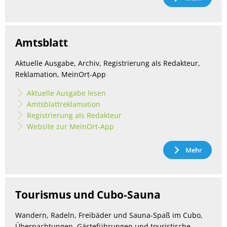
Amtsblatt
Aktuelle Ausgabe, Archiv, Registrierung als Redakteur,
Reklamation, MeinOrt-App
Aktuelle Ausgabe lesen
Amtsblattreklamation
Registrierung als Redakteur
Website zur MeinOrt-App
Mehr
Tourismus und Cubo-Sauna
Wandern, Radeln, Freibäder und Sauna-Spaß im Cubo,
Übernachtungen, Gästeführungen und touristische