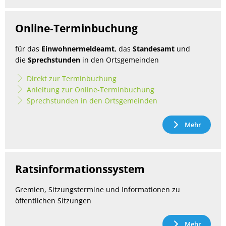
Online-Terminbuchung
für das
Einwohnermeldeamt
, das
Standesamt
und
die
Sprechstunden
in den Ortsgemeinden
Direkt zur Terminbuchung
Anleitung zur Online-Terminbuchung
Sprechstunden in den Ortsgemeinden
Mehr
Ratsinformationssystem
Gremien, Sitzungstermine und Informationen zu
öffentlichen Sitzungen
Mehr