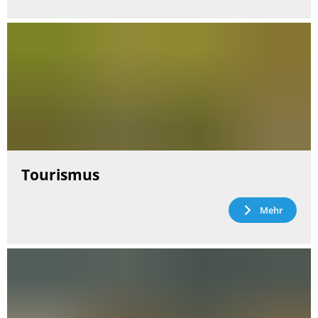
Tourismus
Mehr