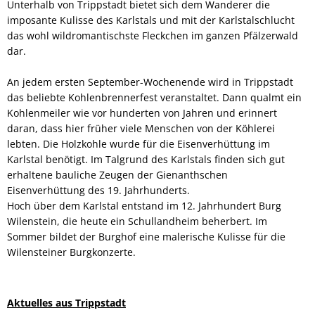
Unterhalb von Trippstadt bietet sich dem Wanderer die
imposante Kulisse des Karlstals und mit der Karlstalschlucht
das wohl wildromantischste Fleckchen im ganzen Pfälzerwald
dar.
An jedem ersten September-Wochenende wird in Trippstadt
das beliebte Kohlenbrennerfest veranstaltet. Dann qualmt ein
Kohlenmeiler wie vor hunderten von Jahren und erinnert
daran, dass hier früher viele Menschen von der Köhlerei
lebten. Die Holzkohle wurde für die Eisenverhüttung im
Karlstal benötigt. Im Talgrund des Karlstals finden sich gut
erhaltene bauliche Zeugen der Gienanthschen
Eisenverhüttung des 19. Jahrhunderts.
Hoch über dem Karlstal entstand im 12. Jahrhundert Burg
Wilenstein, die heute ein Schullandheim beherbert. Im
Sommer bildet der Burghof eine malerische Kulisse für die
Wilensteiner Burgkonzerte.
Aktuelles aus Trippstadt