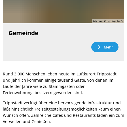
Michael Raka Weckerle
Gemeinde
Mehr
Rund 3.000 Menschen leben heute im Luftkurort Trippstadt
und jährlich kommen einige tausend Gäste, von denen im
Laufe der Jahre viele zu Stammgästen oder
Ferienwohnungsbesitzern geworden sind.
Trippstadt verfügt über eine hervorragende Infrastruktur und
läßt hinsichtlich Freizeitgestaltungsmöglichkeiten kaum einen
Wunsch offen. Zahlreiche Cafés und Restaurants laden ein zum
Verweilen und Genießen.