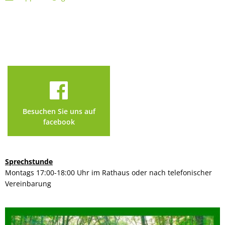
Besuchen Sie uns auf
facebook
Sprechstunde
Montags 17:00-18:00 Uhr im Rathaus oder nach telefonischer
Vereinbarung