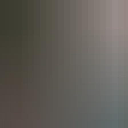
t
Leichte Sprache