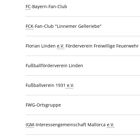
FC
-Bayern-Fan-Club
FCK
-Fan-Club "Linnemer Gelleriebe"
Florian Linden
e.V.
Förderverein Freiwillige Feuerwehr
Fußballförderverein Linden
Fußballverein 1931
e.V
.
FWG-Ortsgruppe
IGM
-Interessengemeinschaft Mallorca
e.V.