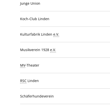
Junge Union
Koch-Club Linden
Kulturfabrik Linden
e.V.
Musikverein 1928
e.V.
MV
-Theater
RSC
Linden
Schäferhundeverein