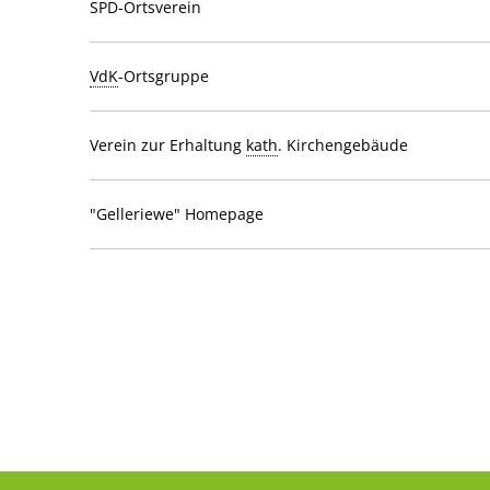
SPD-Ortsverein
VdK
-Ortsgruppe
Verein zur Erhaltung
kath
. Kirchengebäude
"Gelleriewe" Homepage