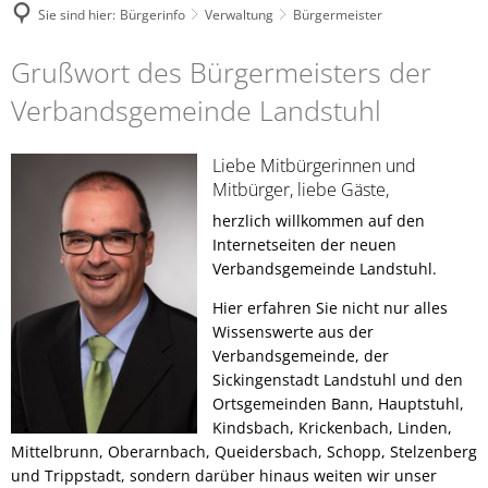
Sie sind hier:
Bürgerinfo
Verwaltung
Bürgermeister
Bürgermeister
Grußwort des Bürgermeisters der
Verbandsgemeinde Landstuhl
Liebe Mitbürgerinnen und
Mitbürger, liebe Gäste,
herzlich willkommen auf den
Internetseiten der neuen
Verbandsgemeinde Landstuhl.
Hier erfahren Sie nicht nur alles
Wissenswerte aus der
Verbandsgemeinde, der
Sickingenstadt Landstuhl und den
Ortsgemeinden Bann, Hauptstuhl,
Kindsbach, Krickenbach, Linden,
Mittelbrunn, Oberarnbach, Queidersbach, Schopp, Stelzenberg
und Trippstadt, sondern darüber hinaus weiten wir unser