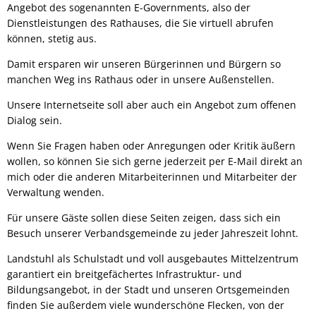
Angebot des sogenannten E-Governments, also der
Dienstleistungen des Rathauses, die Sie virtuell abrufen
können, stetig aus.
Damit ersparen wir unseren Bürgerinnen und Bürgern so
manchen Weg ins Rathaus oder in unsere Außenstellen.
Unsere Internetseite soll aber auch ein Angebot zum offenen
Dialog sein.
Wenn Sie Fragen haben oder Anregungen oder Kritik äußern
wollen, so können Sie sich gerne jederzeit per E-Mail direkt an
mich oder die anderen Mitarbeiterinnen und Mitarbeiter der
Verwaltung wenden.
Für unsere Gäste sollen diese Seiten zeigen, dass sich ein
Besuch unserer Verbandsgemeinde zu jeder Jahreszeit lohnt.
Landstuhl als Schulstadt und voll ausgebautes Mittelzentrum
garantiert ein breitgefächertes Infrastruktur- und
Bildungsangebot, in der Stadt und unseren Ortsgemeinden
finden Sie außerdem viele wunderschöne Flecken, von der