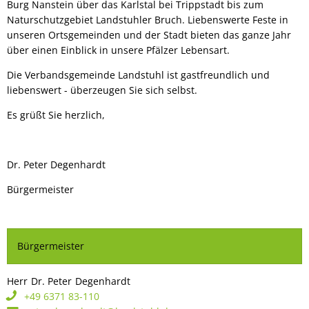
Burg Nanstein über das Karlstal bei Trippstadt bis zum
Naturschutzgebiet Landstuhler Bruch. Liebenswerte Feste in
unseren Ortsgemeinden und der Stadt bieten das ganze Jahr
über einen Einblick in unsere Pfälzer Lebensart.
Die Verbandsgemeinde Landstuhl ist gastfreundlich und
liebenswert - überzeugen Sie sich selbst.
Es grüßt Sie herzlich,
Dr. Peter Degenhardt
Bürgermeister
Bürgermeister
Herr
Dr. Peter
Degenhardt
Herr Dr. Peter Degenhardt
+49 6371 83-110