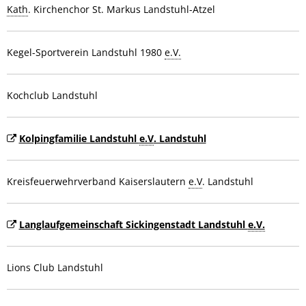
Kath
. Kirchenchor St. Markus Landstuhl-Atzel
Kegel-Sportverein Landstuhl 1980
e.V.
Kochclub Landstuhl
Kolpingfamilie Landstuhl
e.V
. Landstuhl
Kreisfeuerwehrverband Kaiserslautern
e.V
. Landstuhl
Langlaufgemeinschaft Sickingenstadt Landstuhl
e.V.
Lions Club Landstuhl