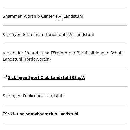
Shammah Worship Center
e.V.
Landstuhl
Sickingen-Brau-Team-Landstuhl
e.V
. Landstuhl
Verein der Freunde und Förderer der Berufsbildenden Schule
Landstuhl (Förderverein)
Sickingen Sport Club Landstuhl 03
e.V.
Sickingen-Funkrunde Landstuhl
Ski- und Snowboardclub Landstuhl