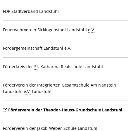
FDP Stadtverband Landstuhl
Feuerwehrverein Sickingenstadt Landstuhl
e.V.
Fördergemeinschaft Landstuhl
e.V.
Förderkreis der
St
. Katharina Realschule Landstuhl
Förderverein der Integrierten Gesamtschule Am Nanstein
Landstuhl
e.V.
Landstuhl
Förderverein der Theodor-Heuss-Grundschule Landstuhl
Förderverein der Jakob-Weber-Schule Landstuhl