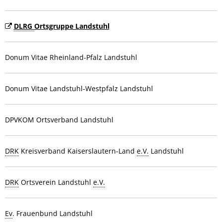
DLRG
Ortsgruppe Landstuhl
Donum Vitae Rheinland-Pfalz Landstuhl
Donum Vitae Landstuhl-Westpfalz Landstuhl
DPVKOM Ortsverband Landstuhl
DRK
Kreisverband Kaiserslautern-Land
e.V.
Landstuhl
DRK
Ortsverein Landstuhl
e.V.
Ev
. Frauenbund Landstuhl