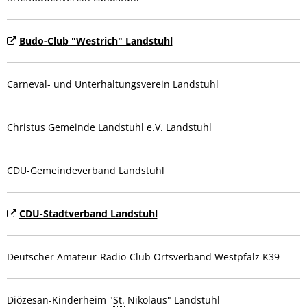
Budo-Club "Westrich" Landstuhl
Carneval- und Unterhaltungsverein Landstuhl
Christus Gemeinde Landstuhl
e.V.
Landstuhl
CDU-Gemeindeverband Landstuhl
CDU-Stadtverband Landstuhl
Deutscher Amateur-Radio-Club Ortsverband Westpfalz K39
Diözesan-Kinderheim "
St.
Nikolaus" Landstuhl