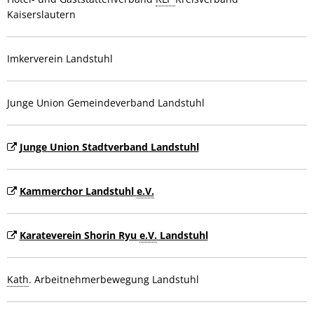
Kaiserslautern
Imkerverein Landstuhl
Junge Union Gemeindeverband Landstuhl
Junge Union Stadtverband Landstuhl
Kammerchor Landstuhl
e.V.
Karateverein Shorin Ryu
e.V.
Landstuhl
Kath
. Arbeitnehmerbewegung Landstuhl