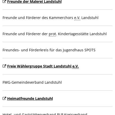
Freunde der Malerei Landstuhl
Freunde und Förderer des Kammerchors
e.V.
Landstuhl
Freunde und Förderer der
prot
. Kindertagesstätte Landstuhl
Freundes- und Förderkreis für das Jugendhaus SPOTS
Freie Wählergruppe Stadt Landstuhl
e.V.
FWG-Gemeindeverband Landstuhl
Heimatfreunde Landstuhl
Hotel- und Gaststättenverband
RLP
Kreisverband