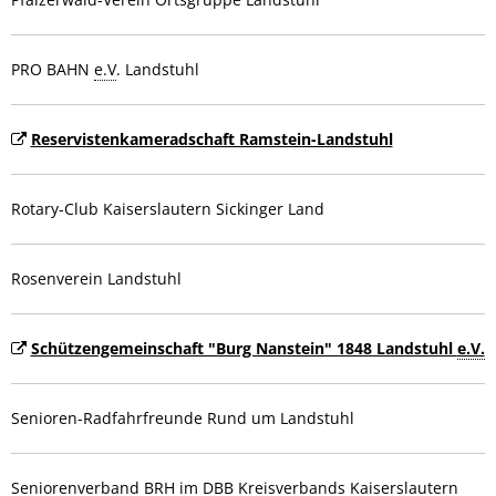
PRO BAHN
e.V
. Landstuhl
Reservistenkameradschaft Ramstein-Landstuhl
Rotary-Club Kaiserslautern Sickinger Land
Rosenverein Landstuhl
Schützengemeinschaft "Burg Nanstein" 1848 Landstuhl
e.V.
Senioren-Radfahrfreunde Rund um Landstuhl
Seniorenverband BRH im DBB Kreisverbands Kaiserslautern