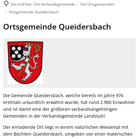
Sie sind hier:
Die Verbandsgemeinde
Die Ortsgemeinden
Ortsgemeinde Queidersbach
Ortsgemeinde
Ortsgemeinde Queidersbach
Queidersbach
Die Gemeinde Queidersbach, welche bereits im Jahre 976
erstmals urkundlich erwähnt wurde, hat rund 2.900 Einwohner
und ist damit eine der größeren verbandsangehörigen
Gemeinden in der Verbandsgemeinde Landstuhl.
Der einladende Ort liegt in einem natürlichen Wiesental mit
dem Bächlein Queidersbach, umgeben von einer malerischen