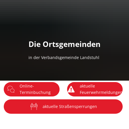
DE
Menü
Die Ortsgemeinden
in der Verbandsgemeinde Landstuhl
Online-
aktuelle
Terminbuchung
Feuerwehrmeldungen
aktuelle Straßensperrungen