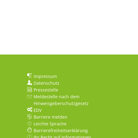
Impressum
Datenschutz
Pressestelle
Meldestelle nach dem
Hinweisgeberschutzgesetz
EDV
Barriere melden
Leichte Sprache
Barrierefreiheitserklärung
Ihr Recht auf Informationen