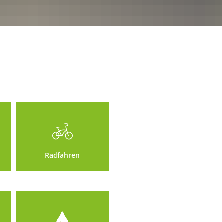
Radfahren