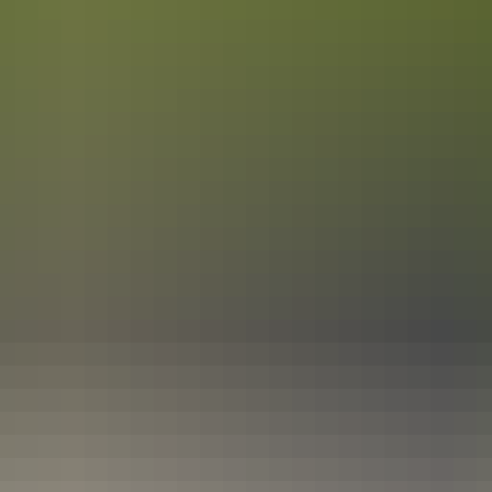
t
Leichte Sprache