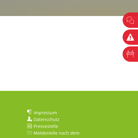
Impressum
Datenschutz
Pressestelle
Meldestelle nach dem