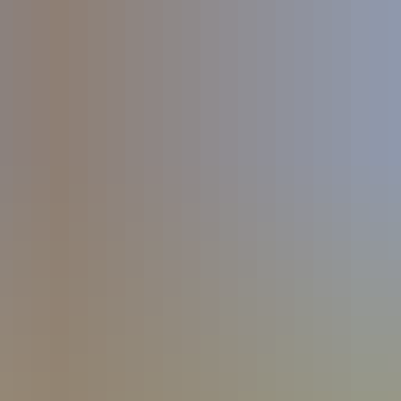
t
Leichte Sprache