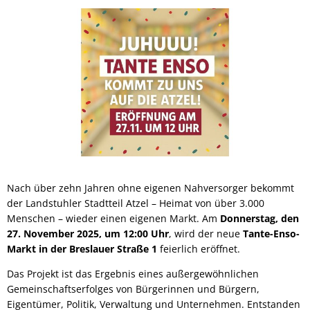
Nach über zehn Jahren ohne eigenen Nahversorger bekommt
der Landstuhler Stadtteil Atzel – Heimat von über 3.000
Menschen – wieder einen eigenen Markt. Am
Donnerstag, den
27. November 2025, um 12:00 Uhr
, wird der neue
Tante-Enso-
Markt in der Breslauer Straße 1
feierlich eröffnet.
Das Projekt ist das Ergebnis eines außergewöhnlichen
Gemeinschaftserfolges von Bürgerinnen und Bürgern,
Eigentümer, Politik, Verwaltung und Unternehmen. Entstanden