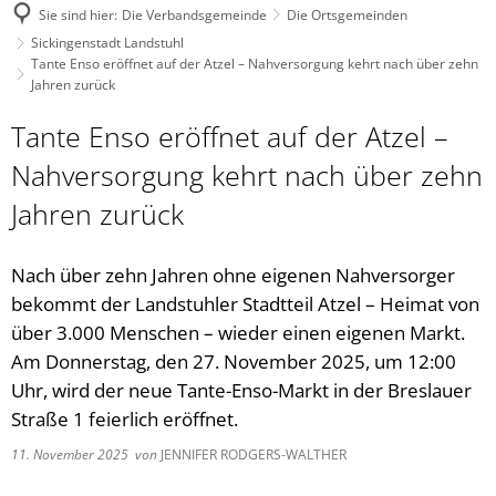
Sie sind hier:
Die Verbandsgemeinde
Die Ortsgemeinden
Sickingenstadt Landstuhl
Tante Enso eröffnet auf der Atzel – Nahversorgung kehrt nach über zehn
Jahren zurück
Tante Enso eröffnet auf der Atzel –
Nahversorgung kehrt nach über zehn
Jahren zurück
Nach über zehn Jahren ohne eigenen Nahversorger
bekommt der Landstuhler Stadtteil Atzel – Heimat von
über 3.000 Menschen – wieder einen eigenen Markt.
Am Donnerstag, den 27. November 2025, um 12:00
Uhr, wird der neue Tante-Enso-Markt in der Breslauer
Straße 1 feierlich eröffnet.
11. November 2025
von
JENNIFER RODGERS-WALTHER