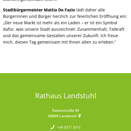
Stadtbürgermeister Mattia De Fazio
lädt daher alle
Bürgerinnen und Bürger herzlich zur feierlichen Eröffnung ein:
„Der neue Markt ist mehr als ein Laden – er ist ein Symbol
dafür, was unsere Stadt auszeichnet: Zusammenhalt, Tatkraft
und das gemeinsame Gestalten unserer Zukunft. Ich freue
mich, diesen Tag gemeinsam mit Ihnen allen zu erleben.“
Rathaus Landstuhl
Kaiserstraße 49
66849
Landstuhl
+49 6371 83-0