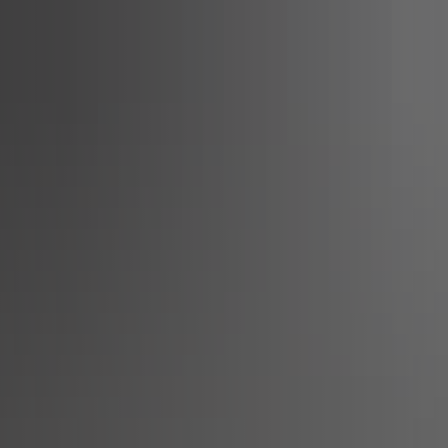
t
Leichte Sprache