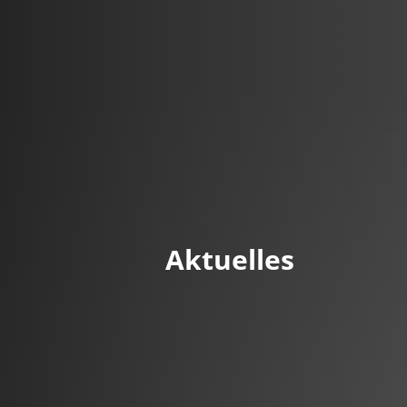
DE
Menü
Kontak
Aktuelles