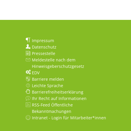
Impressum
Datenschutz
Pressestelle
Meldestelle nach dem
Hinweisgeberschutzgesetz
EDV
Barriere melden
Leichte Sprache
Barrierefreiheitserklärung
Ihr Recht auf Informationen
RSS-Feed Öffentliche
Bekanntmachungen
Intranet - Login für Mitarbeiter*innen