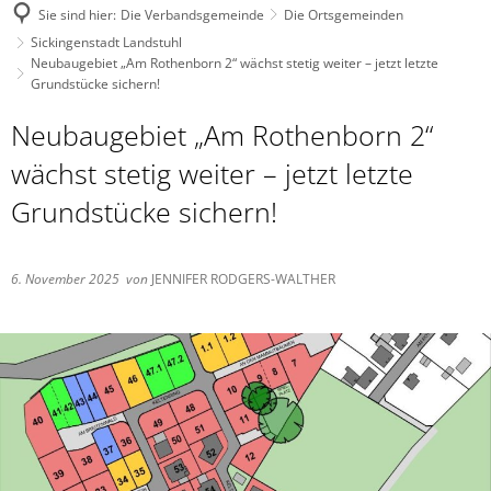
Sie sind hier:
Die Verbandsgemeinde
Die Ortsgemeinden
Sickingenstadt Landstuhl
Neubaugebiet „Am Rothenborn 2“ wächst stetig weiter – jetzt letzte
Grundstücke sichern!
Neubaugebiet „Am Rothenborn 2“
wächst stetig weiter – jetzt letzte
Grundstücke sichern!
6. November 2025
von
JENNIFER RODGERS-WALTHER