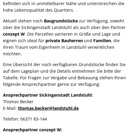
befinden sich in unmittelbarer Nähe und unterstreichen die
hohe Lebensqualität des Quartiers.
Aktuell stehen noch
Baugrundstücke
zur Verfügung, sowohl
über die Sickingenstadt Landstuhl als auch über den Partner
conzept W
. Die Parzellen variieren in Größe und Lage und
eignen sich ideal für
private Bauherren
und
Familien
, die
ihren Traum vom Eigenheim in Landstuhl verwirklichen
möchten.
Eine Übersicht der noch verfügbaren Grundstücke finden Sie
auf dem Lageplan und die Details entnehmen Sie bitte der
Tabelle. Für Fragen zur Vergabe und Bebauung stehen Ihnen
folgende Ansprechpartner gerne zur Verfügung:
Ansprechpartner Sickingenstadt Landstuhl:
Thomas Becker
E-Mail:
thomas.becker@landstuhl.de
Telefon: 06371 83-144
Ansprechpartner conzept W: