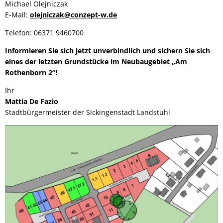
Michael Olejniczak
E-Mail:
olejniczak@conzept-w.de
Telefon: 06371 9460700
Informieren Sie sich jetzt unverbindlich und sichern Sie sich
eines der letzten Grundstücke im Neubaugebiet „Am
Rothenborn 2“!
Ihr
Mattia De Fazio
Stadtbürgermeister der Sickingenstadt Landstuhl