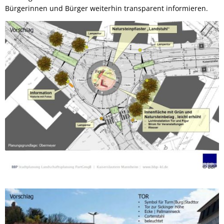
Bürgerinnen und Bürger weiterhin transparent informieren.
© BBP