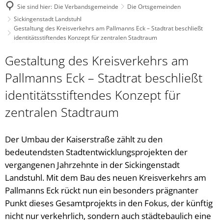
Sie sind hier:
Die Verbandsgemeinde
Die Ortsgemeinden
Sickingenstadt Landstuhl
Gestaltung des Kreisverkehrs am Pallmanns Eck – Stadtrat beschließt
identitätsstiftendes Konzept für zentralen Stadtraum
Gestaltung des Kreisverkehrs am
Pallmanns Eck – Stadtrat beschließt
identitätsstiftendes Konzept für
zentralen Stadtraum
Der Umbau der Kaiserstraße zählt zu den
bedeutendsten Stadtentwicklungsprojekten der
vergangenen Jahrzehnte in der Sickingenstadt
Landstuhl. Mit dem Bau des neuen Kreisverkehrs am
Pallmanns Eck rückt nun ein besonders prägnanter
Punkt dieses Gesamtprojekts in den Fokus, der künftig
nicht nur verkehrlich, sondern auch städtebaulich eine