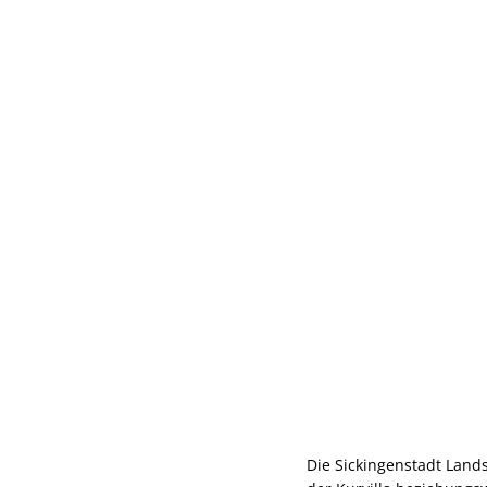
Die Sickingenstadt Land