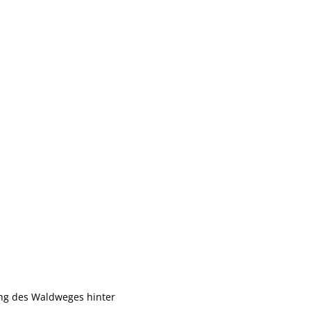
ung des Waldweges hinter