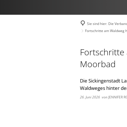
Sie sind hier:
Die Verban
Fortschritte am Waldweg h
Fortschritte
Moorbad
Die Sickingenstadt L
Waldweges hinter de
26. Juni 2026
von
JENNIFER 