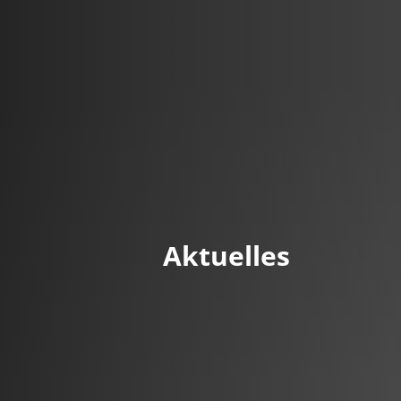
DE
Menü
Kontak
Aktuelles