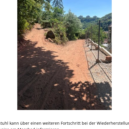
stuhl kann über einen weiteren Fortschritt bei der Wiederherstell