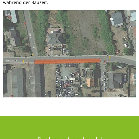
während der Bauzeit.