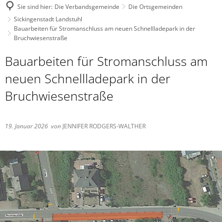
Sie sind hier:
Die Verbandsgemeinde
Die Ortsgemeinden
Sickingenstadt Landstuhl
Bauarbeiten für Stromanschluss am neuen Schnellladepark in der
Bruchwiesenstraße
Bauarbeiten für Stromanschluss am
neuen Schnellladepark in der
Bruchwiesenstraße
19. Januar 2026
von
JENNIFER RODGERS-WALTHER