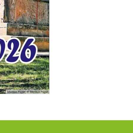
Markus Pagel, © Markus Pagel