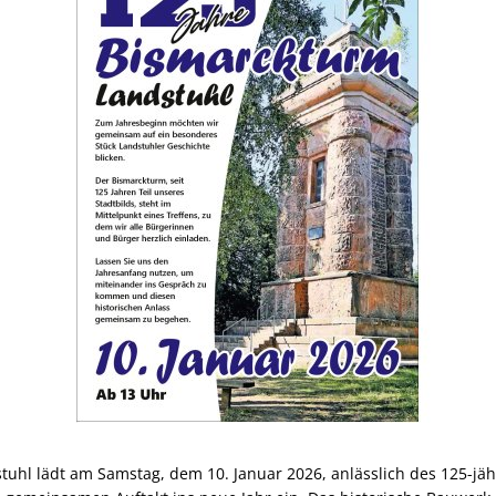
stuhl lädt am Samstag, dem 10. Januar 2026, anlässlich des 125-jä