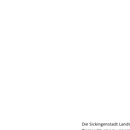
Die Sickingenstadt Land