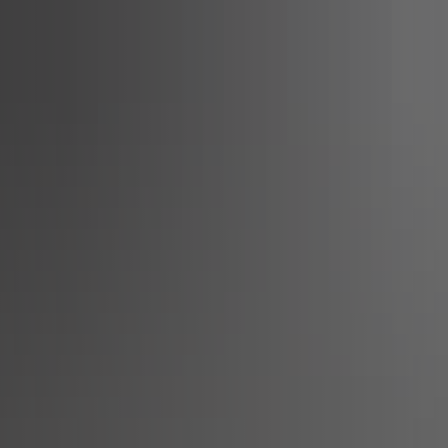
t
Leichte Sprache