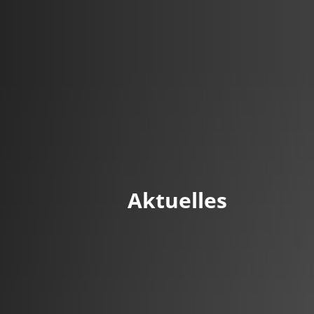
DE
Menü
Kontak
Aktuelles