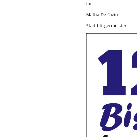
Ihr
Mattia De Fazio
Stadtbürgermeister