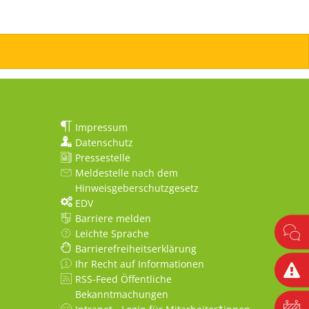
Impressum
Datenschutz
Pressestelle
Meldestelle nach dem
Hinweisgeberschutzgesetz
EDV
Barriere melden
Leichte Sprache
Barrierefreiheitserklärung
Ihr Recht auf Informationen
RSS-Feed Öffentliche
Bekanntmachungen