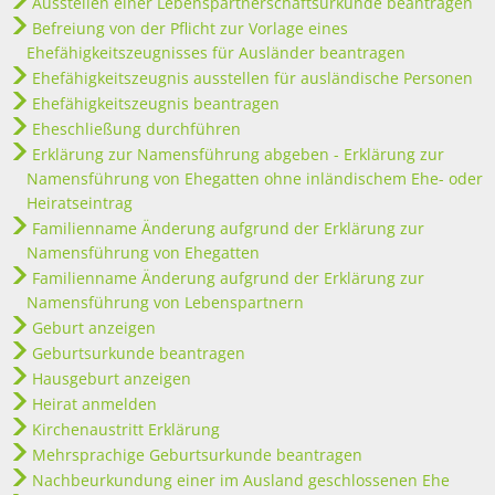
Ausstellen einer Lebenspartnerschaftsurkunde beantragen
Befreiung von der Pflicht zur Vorlage eines
Ehefähigkeitszeugnisses für Ausländer beantragen
Ehefähigkeitszeugnis ausstellen für ausländische Personen
Ehefähigkeitszeugnis beantragen
Eheschließung durchführen
Erklärung zur Namensführung abgeben - Erklärung zur
Namensführung von Ehegatten ohne inländischem Ehe- oder
Heiratseintrag
Familienname Änderung aufgrund der Erklärung zur
Namensführung von Ehegatten
Familienname Änderung aufgrund der Erklärung zur
Namensführung von Lebenspartnern
Geburt anzeigen
Geburtsurkunde beantragen
Hausgeburt anzeigen
Heirat anmelden
Kirchenaustritt Erklärung
Mehrsprachige Geburtsurkunde beantragen
Nachbeurkundung einer im Ausland geschlossenen Ehe