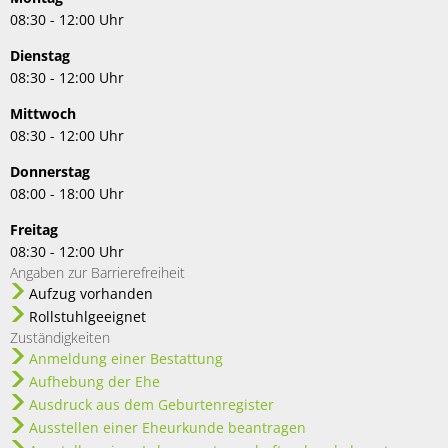
08:30 - 12:00 Uhr
Dienstag
08:30 - 12:00 Uhr
Mittwoch
08:30 - 12:00 Uhr
Donnerstag
08:00 - 18:00 Uhr
Freitag
08:30 - 12:00 Uhr
Angaben zur Barrierefreiheit
Aufzug vorhanden
Rollstuhlgeeignet
Zuständigkeiten
Anmeldung einer Bestattung
Aufhebung der Ehe
Ausdruck aus dem Geburtenregister
Ausstellen einer Eheurkunde beantragen