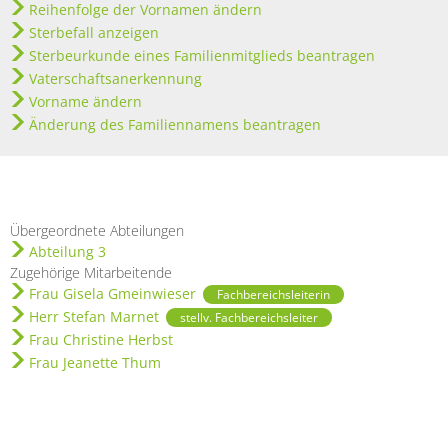
Reihenfolge der Vornamen ändern
Sterbefall anzeigen
Sterbeurkunde eines Familienmitglieds beantragen
Vaterschaftsanerkennung
Vorname ändern
Änderung des Familiennamens beantragen
Übergeordnete Abteilungen
Abteilung 3
Zugehörige Mitarbeitende
Frau Gisela Gmeinwieser
Fachbereichsleiterin
Herr Stefan Marnet
stellv. Fachbereichsleiter
Frau Christine Herbst
Frau Jeanette Thum