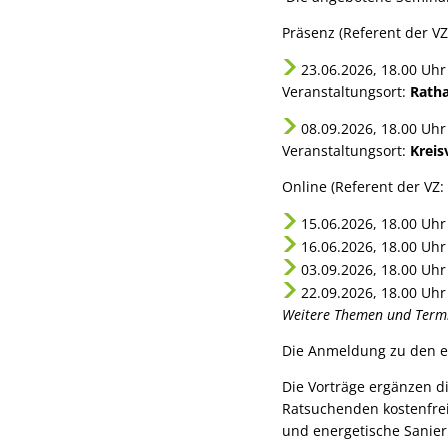
Präsenz (Referent der VZ
23.06.2026, 18.00 Uhr
Veranstaltungsort:
Ratha
08.09.2026, 18.00 Uhr
Veranstaltungsort:
Kreis
Online (Referent der VZ:
15.06.2026, 18.00 Uhr
16.06.2026, 18.00 Uhr
03.09.2026, 18.00 Uhr
22.09.2026, 18.00 Uhr
Weitere Themen und Termi
Die Anmeldung zu den e
Die Vorträge ergänzen d
Ratsuchenden kostenfre
und energetische Sanier