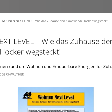
WOHNEN NEXT LEVEL – Wie das Zuhause den Klimawandel locker wegsteckt!
T LEVEL – Wie das Zuhause de
 locker wegsteckt!
men rund um Wohnen und Erneuerbare Energien für Zuh
ODGERS-WALTHER