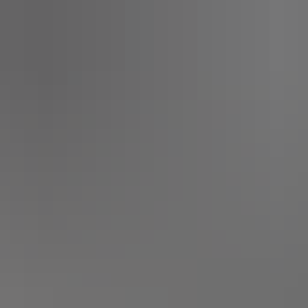
t
Leichte Sprache