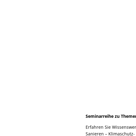
Seminarreihe zu Theme
Erfahren Sie Wissenswe
Sanieren – Klimaschut