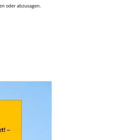
ben oder abzusagen.