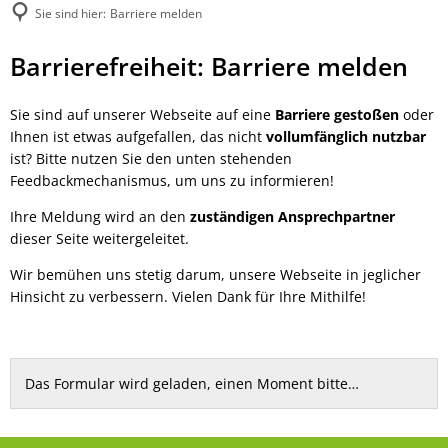
Sie sind hier:
Barriere melden
Barriere
Barrierefreiheit: Barriere melden
melden
Sie sind auf unserer Webseite auf eine
Barriere gestoßen
oder
Ihnen ist etwas aufgefallen, das nicht
vollumfänglich nutzbar
ist? Bitte nutzen Sie den unten stehenden
Feedbackmechanismus, um uns zu informieren!
Ihre Meldung wird an den
zuständigen Ansprechpartner
dieser Seite weitergeleitet.
Wir bemühen uns stetig darum, unsere Webseite in jeglicher
Hinsicht zu verbessern. Vielen Dank für Ihre Mithilfe!
Das Formular wird geladen, einen Moment bitte…