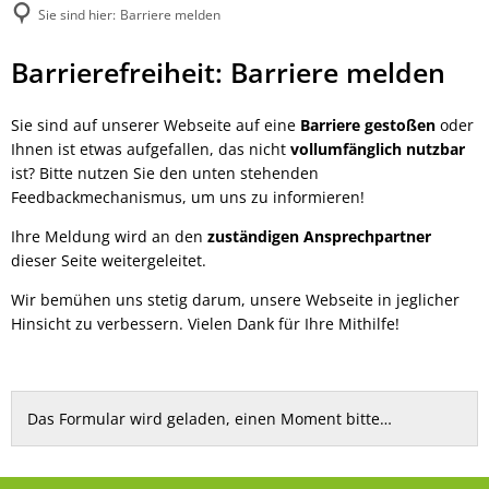
Sie sind hier:
Barriere melden
Barriere
Barrierefreiheit: Barriere melden
melden
Sie sind auf unserer Webseite auf eine
Barriere gestoßen
oder
Ihnen ist etwas aufgefallen, das nicht
vollumfänglich nutzbar
ist? Bitte nutzen Sie den unten stehenden
Feedbackmechanismus, um uns zu informieren!
Ihre Meldung wird an den
zuständigen Ansprechpartner
dieser Seite weitergeleitet.
Wir bemühen uns stetig darum, unsere Webseite in jeglicher
Hinsicht zu verbessern. Vielen Dank für Ihre Mithilfe!
Das Formular wird geladen, einen Moment bitte…