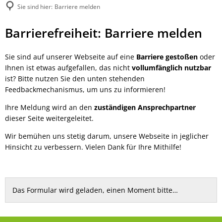
Sie sind hier:
Barriere melden
Barriere
Barrierefreiheit: Barriere melden
melden
Sie sind auf unserer Webseite auf eine
Barriere gestoßen
oder
Ihnen ist etwas aufgefallen, das nicht
vollumfänglich nutzbar
ist? Bitte nutzen Sie den unten stehenden
Feedbackmechanismus, um uns zu informieren!
Ihre Meldung wird an den
zuständigen Ansprechpartner
dieser Seite weitergeleitet.
Wir bemühen uns stetig darum, unsere Webseite in jeglicher
Hinsicht zu verbessern. Vielen Dank für Ihre Mithilfe!
Das Formular wird geladen, einen Moment bitte…