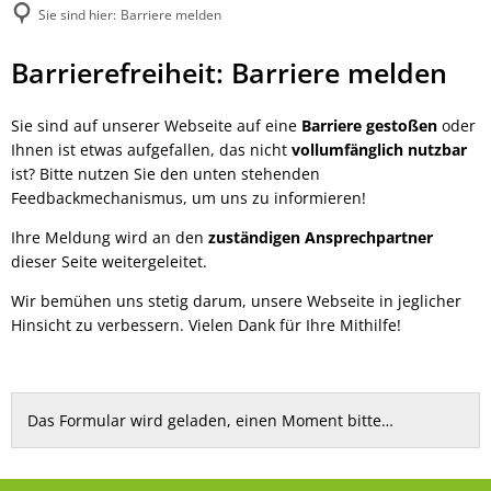
Sie sind hier:
Barriere melden
Barriere
Barrierefreiheit: Barriere melden
melden
Sie sind auf unserer Webseite auf eine
Barriere gestoßen
oder
Ihnen ist etwas aufgefallen, das nicht
vollumfänglich nutzbar
ist? Bitte nutzen Sie den unten stehenden
Feedbackmechanismus, um uns zu informieren!
Ihre Meldung wird an den
zuständigen Ansprechpartner
dieser Seite weitergeleitet.
Wir bemühen uns stetig darum, unsere Webseite in jeglicher
Hinsicht zu verbessern. Vielen Dank für Ihre Mithilfe!
Das Formular wird geladen, einen Moment bitte…