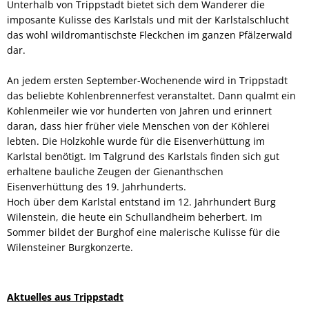
Unterhalb von Trippstadt bietet sich dem Wanderer die
imposante Kulisse des Karlstals und mit der Karlstalschlucht
das wohl wildromantischste Fleckchen im ganzen Pfälzerwald
dar.
An jedem ersten September-Wochenende wird in Trippstadt
das beliebte Kohlenbrennerfest veranstaltet. Dann qualmt ein
Kohlenmeiler wie vor hunderten von Jahren und erinnert
daran, dass hier früher viele Menschen von der Köhlerei
lebten. Die Holzkohle wurde für die Eisenverhüttung im
Karlstal benötigt. Im Talgrund des Karlstals finden sich gut
erhaltene bauliche Zeugen der Gienanthschen
Eisenverhüttung des 19. Jahrhunderts.
Hoch über dem Karlstal entstand im 12. Jahrhundert Burg
Wilenstein, die heute ein Schullandheim beherbert. Im
Sommer bildet der Burghof eine malerische Kulisse für die
Wilensteiner Burgkonzerte.
Aktuelles aus Trippstadt