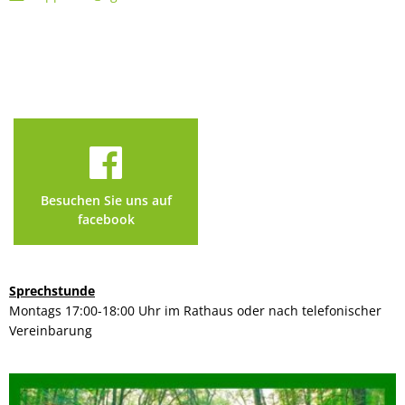
Besuchen Sie uns auf
facebook
Sprechstunde
Montags 17:00-18:00 Uhr im Rathaus oder nach telefonischer
Vereinbarung