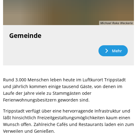
Michael Raka Weckerle
Gemeinde
Mehr
Rund 3.000 Menschen leben heute im Luftkurort Trippstadt
und jährlich kommen einige tausend Gäste, von denen im
Laufe der Jahre viele zu Stammgästen oder
Ferienwohnungsbesitzern geworden sind.
Trippstadt verfügt über eine hervorragende Infrastruktur und
läßt hinsichtlich Freizeitgestaltungsmöglichkeiten kaum einen
Wunsch offen. Zahlreiche Cafés und Restaurants laden ein zum
Verweilen und Genießen.