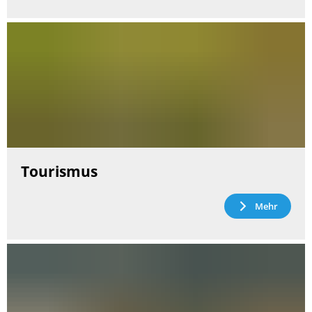
Tourismus
Mehr