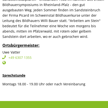
Bildhauersymposiums in Rheinland-Pfalz - den gut
ausgebauten Weg. Jeden Sommer finden im Sandsteinbruch
der Firma Picard im Schweinstal Bildhauerkurse unter der
Leitung des Bildhauers Willi Bauer statt. "Arbeiten am Stein"
bedeutet für die Teilnehmer eine Woche von morgens bis
abends, mitten im Pfälzerwald, mit rotem oder gelbem
Sandstein dort arbeiten, wo er auch gebrochen wird.
Ortsbürgermeister:
Uwe
Vatter
Uwe Vatter
+49 6307 1355
Sprechstunde
Montags 18.00 - 19.00 Uhr oder nach Vereinbarung