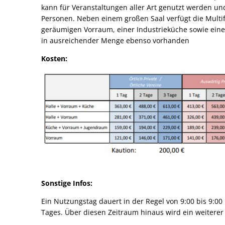
kann für Veranstaltungen aller Art genutzt werden und 
Personen. Neben einem großen Saal verfügt die Multi
geräumigen Vorraum, einer Industrieküche sowie eine
in ausreichender Menge ebenso vorhanden
Kosten:
Sonstige Infos:
Ein Nutzungstag dauert in der Regel von 9:00 bis 9:0
Tages. Über diesen Zeitraum hinaus wird ein weitere