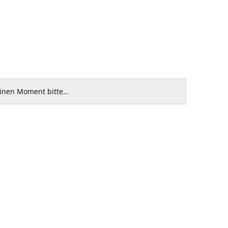
einen Moment bitte…