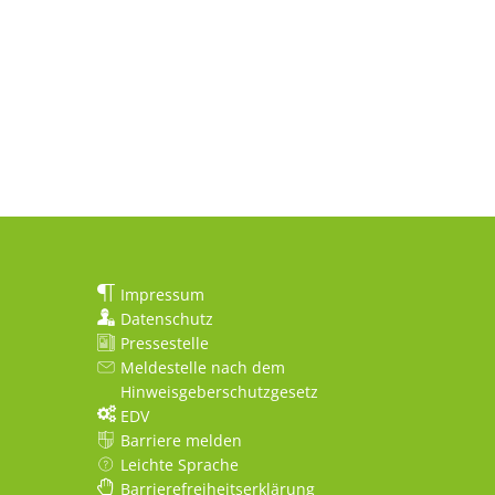
Impressum
Datenschutz
Pressestelle
Meldestelle nach dem
Hinweisgeberschutzgesetz
EDV
Barriere melden
Leichte Sprache
Barrierefreiheitserklärung