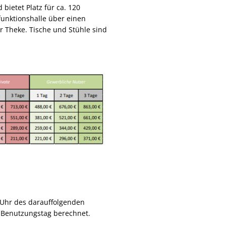
bietet Platz für ca. 120
funktionshalle über einen
r Theke. Tische und Stühle sind
0 Uhr des darauffolgenden
r Benutzungstag berechnet.