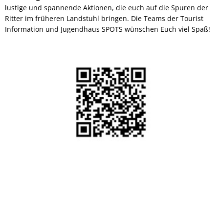
lustige und spannende Aktionen, die euch auf die Spuren der
Ritter im früheren Landstuhl bringen. Die Teams der Tourist
Information und Jugendhaus SPOTS wünschen Euch viel Spaß!