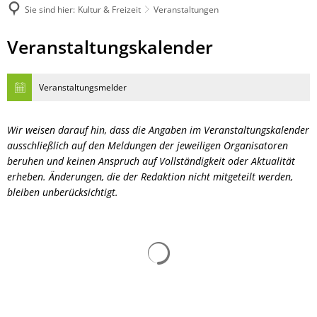
Sie sind hier:
Kultur & Freizeit
Veranstaltungen
Veranstaltungen
Veranstaltungskalender
Veranstaltungsmelder
Wir weisen darauf hin, dass die Angaben im Veranstaltungskalender
ausschließlich auf den Meldungen der jeweiligen Organisatoren
beruhen und keinen Anspruch auf Vollständigkeit oder Aktualität
erheben. Änderungen, die der Redaktion nicht mitgeteilt werden,
bleiben unberücksichtigt.
Suchergebnisse werden gelad