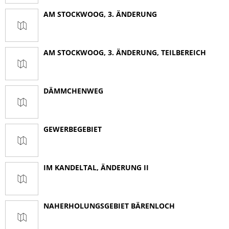
AM STOCKWOOG, 3. ÄNDERUNG
AM STOCKWOOG, 3. ÄNDERUNG, TEILBEREICH
DÄMMCHENWEG
GEWERBEGEBIET
IM KANDELTAL, ÄNDERUNG II
NAHERHOLUNGSGEBIET BÄRENLOCH