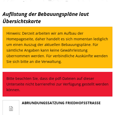
Auflistung der Bebauungspläne laut
Übersichtskarte
Hinweis: Derzeit arbeiten wir am Aufbau der
Homepageseite, daher handelt es sich momentan lediglich
um einen Auszug der aktuellen Bebauungspläne. Für
sämtliche Angaben kann keine Gewährleistung
übernommen werden. Für verbindliche Auskünfte wenden
Sie sich bitte an die Verwaltung.
Bitte beachten Sie, dass die pdf-Dateien auf dieser
Unterseite nicht barrierefrei zur Verfügung gestellt werden
können.
ABRUNDUNGSSATZUNG FRIEDHOFSSTRASSE