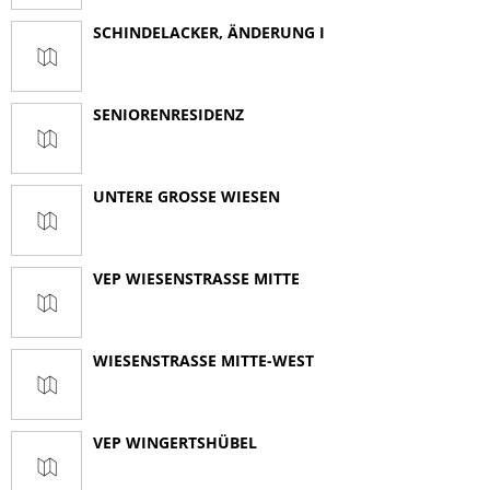
SCHINDELACKER, ÄNDERUNG I
SENIORENRESIDENZ
UNTERE GROSSE WIESEN
VEP WIESENSTRASSE MITTE
WIESENSTRASSE MITTE-WEST
VEP WINGERTSHÜBEL