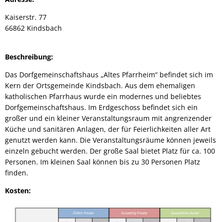
Kaiserstr. 77
66862 Kindsbach
Beschreibung:
Das Dorfgemeinschaftshaus „Altes Pfarrheim“ befindet sich im
Kern der Ortsgemeinde Kindsbach. Aus dem ehemaligen
katholischen Pfarrhaus wurde ein modernes und beliebtes
Dorfgemeinschaftshaus. Im Erdgeschoss befindet sich ein
großer und ein kleiner Veranstaltungsraum mit angrenzender
Küche und sanitären Anlagen, der für Feierlichkeiten aller Art
genutzt werden kann. Die Veranstaltungsräume können jeweils
einzeln gebucht werden. Der große Saal bietet Platz für ca. 100
Personen. Im kleinen Saal können bis zu 30 Personen Platz
finden.
Kosten: