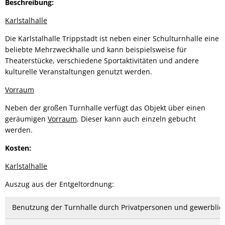
Beschreibung:
Karlstalhalle
Die Karlstalhalle Trippstadt ist neben einer Schulturnhalle eine
beliebte Mehrzweckhalle und kann beispielsweise für
Theaterstücke, verschiedene Sportaktivitäten und andere
kulturelle Veranstaltungen genutzt werden.
Vorraum
Neben der großen Turnhalle verfügt das Objekt über einen
geräumigen
Vorraum
. Dieser kann auch einzeln gebucht
werden.
Kosten:
Karlstalhalle
Auszug aus der Entgeltordnung:
Benutzung der Turnhalle durch Privatpersonen und gewerbli