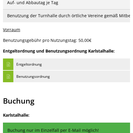
Auf- und Abbautag je Tag
Benutzung der Turnhalle durch örtliche Vereine gemäß Mitbe
Vorraum
Benutzungsgebühr pro Nutzungstag: 50,00€
Entgeltordnung und Benutzungsordnung Karlstalhalle:
Entgeltordnung
Benutzungsordnung
Buchung
Karlstalhalle:
Buchung nur im Einzelfall per E-Mail möglich!