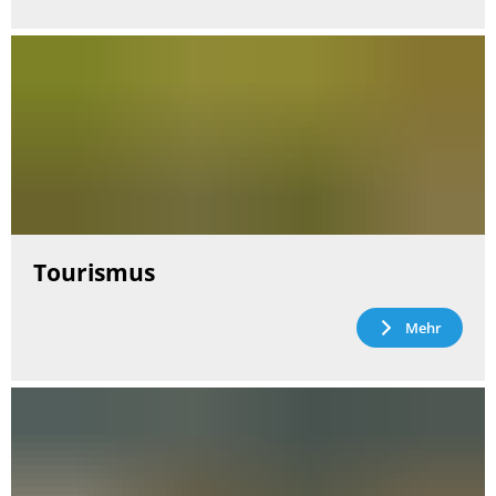
Tourismus
Mehr