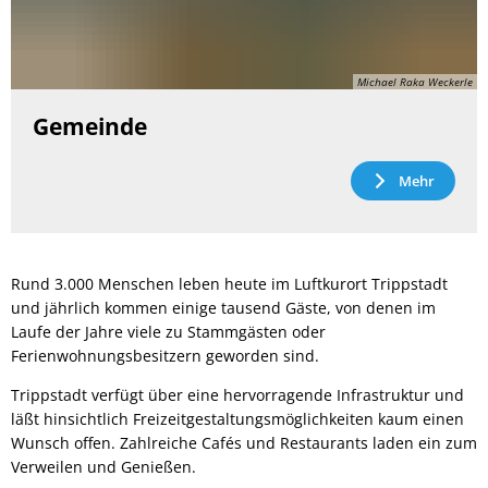
Michael Raka Weckerle
Gemeinde
Mehr
Rund 3.000 Menschen leben heute im Luftkurort Trippstadt
und jährlich kommen einige tausend Gäste, von denen im
Laufe der Jahre viele zu Stammgästen oder
Ferienwohnungsbesitzern geworden sind.
Trippstadt verfügt über eine hervorragende Infrastruktur und
läßt hinsichtlich Freizeitgestaltungsmöglichkeiten kaum einen
Wunsch offen. Zahlreiche Cafés und Restaurants laden ein zum
Verweilen und Genießen.