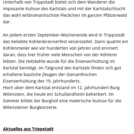
Unterhalb von Trippstadt bietet sich dem Wanderer die
imposante Kulisse des Karlstals und mit der Karlstalschlucht
das wohl wildromantischste Fleckchen im ganzen Pfälzerwald
dar.
An jedem ersten September-Wochenende wird in Trippstadt
das beliebte Kohlenbrennerfest veranstaltet. Dann qualmt ein
Kohlenmeiler wie vor hunderten von Jahren und erinnert
daran, dass hier früher viele Menschen von der Köhlerei
lebten. Die Holzkohle wurde für die Eisenverhüttung im
Karlstal benötigt. Im Talgrund des Karlstals finden sich gut
erhaltene bauliche Zeugen der Gienanthschen
Eisenverhüttung des 19. Jahrhunderts.
Hoch über dem Karlstal entstand im 12. Jahrhundert Burg
Wilenstein, die heute ein Schullandheim beherbert. Im
Sommer bildet der Burghof eine malerische Kulisse für die
Wilensteiner Burgkonzerte.
Aktuelles aus Trippstadt