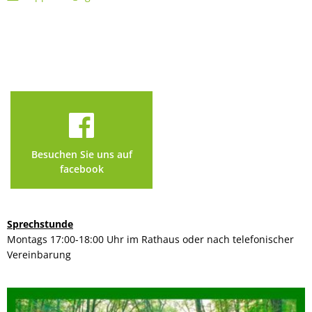
Besuchen Sie uns auf
facebook
Sprechstunde
Montags 17:00-18:00 Uhr im Rathaus oder nach telefonischer
Vereinbarung