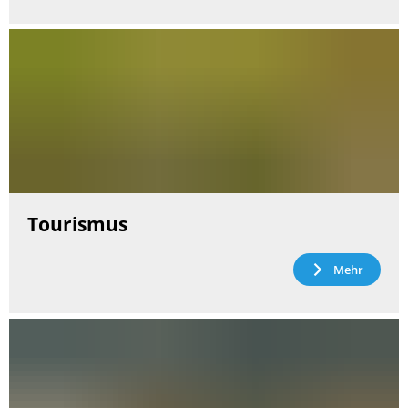
Tourismus
Mehr