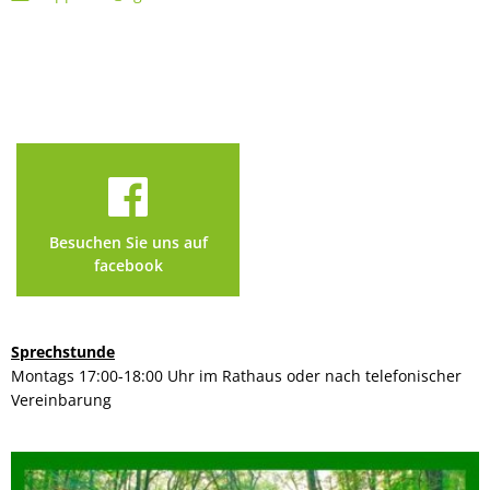
Besuchen Sie uns auf
facebook
Sprechstunde
Montags 17:00-18:00 Uhr im Rathaus oder nach telefonischer
Vereinbarung