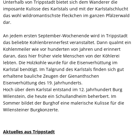
Unterhalb von Trippstadt bietet sich dem Wanderer die
imposante Kulisse des Karlstals und mit der Karlstalschlucht
das wohl wildromantischste Fleckchen im ganzen Pfälzerwald
dar.
An jedem ersten September-Wochenende wird in Trippstadt
das beliebte Kohlenbrennerfest veranstaltet. Dann qualmt ein
Kohlenmeiler wie vor hunderten von Jahren und erinnert
daran, dass hier früher viele Menschen von der Köhlerei
lebten. Die Holzkohle wurde für die Eisenverhüttung im
Karlstal benötigt. Im Talgrund des Karlstals finden sich gut
erhaltene bauliche Zeugen der Gienanthschen
Eisenverhüttung des 19. Jahrhunderts.
Hoch über dem Karlstal entstand im 12. Jahrhundert Burg
Wilenstein, die heute ein Schullandheim beherbert. Im
Sommer bildet der Burghof eine malerische Kulisse für die
Wilensteiner Burgkonzerte.
Aktuelles aus Trippstadt