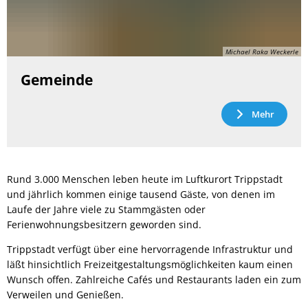
Michael Raka Weckerle
Gemeinde
Mehr
Rund 3.000 Menschen leben heute im Luftkurort Trippstadt
und jährlich kommen einige tausend Gäste, von denen im
Laufe der Jahre viele zu Stammgästen oder
Ferienwohnungsbesitzern geworden sind.
Trippstadt verfügt über eine hervorragende Infrastruktur und
läßt hinsichtlich Freizeitgestaltungsmöglichkeiten kaum einen
Wunsch offen. Zahlreiche Cafés und Restaurants laden ein zum
Verweilen und Genießen.