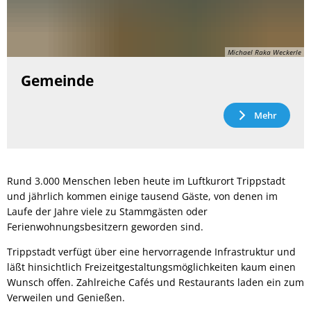
Michael Raka Weckerle
Gemeinde
Mehr
Rund 3.000 Menschen leben heute im Luftkurort Trippstadt
und jährlich kommen einige tausend Gäste, von denen im
Laufe der Jahre viele zu Stammgästen oder
Ferienwohnungsbesitzern geworden sind.
Trippstadt verfügt über eine hervorragende Infrastruktur und
läßt hinsichtlich Freizeitgestaltungsmöglichkeiten kaum einen
Wunsch offen. Zahlreiche Cafés und Restaurants laden ein zum
Verweilen und Genießen.