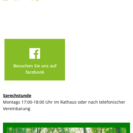
Besuchen Sie uns auf
facebook
Sprechstunde
Montags 17:00-18:00 Uhr im Rathaus oder nach telefonischer
Vereinbarung