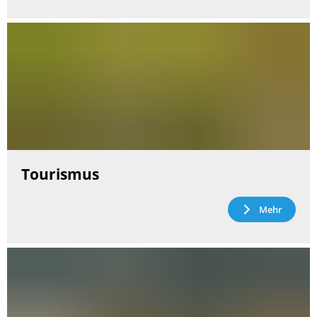
Tourismus
Mehr