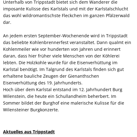
Unterhalb von Trippstadt bietet sich dem Wanderer die
imposante Kulisse des Karlstals und mit der Karlstalschlucht
das wohl wildromantischste Fleckchen im ganzen Pfälzerwald
dar.
An jedem ersten September-Wochenende wird in Trippstadt
das beliebte Kohlenbrennerfest veranstaltet. Dann qualmt ein
Kohlenmeiler wie vor hunderten von Jahren und erinnert
daran, dass hier früher viele Menschen von der Köhlerei
lebten. Die Holzkohle wurde für die Eisenverhüttung im
Karlstal benötigt. Im Talgrund des Karlstals finden sich gut
erhaltene bauliche Zeugen der Gienanthschen
Eisenverhüttung des 19. Jahrhunderts.
Hoch über dem Karlstal entstand im 12. Jahrhundert Burg
Wilenstein, die heute ein Schullandheim beherbert. Im
Sommer bildet der Burghof eine malerische Kulisse für die
Wilensteiner Burgkonzerte.
Aktuelles aus Trippstadt