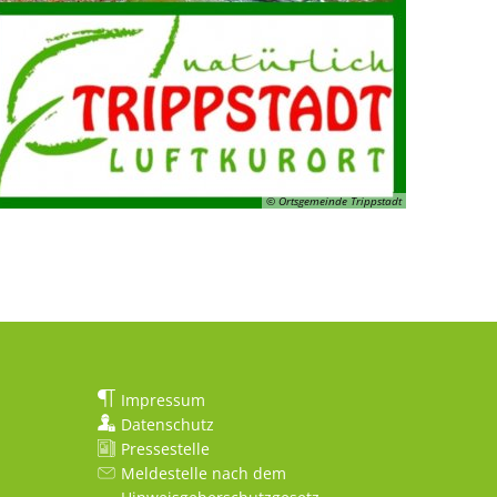
© Ortsgemeinde Trippstadt
Impressum
Datenschutz
Pressestelle
Meldestelle nach dem