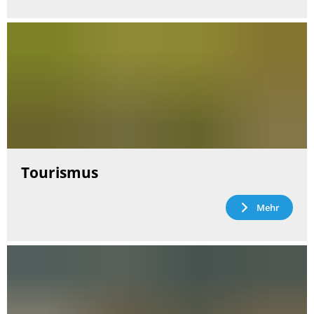
Tourismus
Mehr