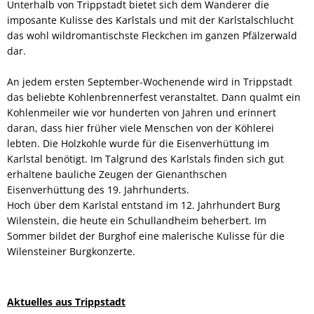
Unterhalb von Trippstadt bietet sich dem Wanderer die
imposante Kulisse des Karlstals und mit der Karlstalschlucht
das wohl wildromantischste Fleckchen im ganzen Pfälzerwald
dar.
An jedem ersten September-Wochenende wird in Trippstadt
das beliebte Kohlenbrennerfest veranstaltet. Dann qualmt ein
Kohlenmeiler wie vor hunderten von Jahren und erinnert
daran, dass hier früher viele Menschen von der Köhlerei
lebten. Die Holzkohle wurde für die Eisenverhüttung im
Karlstal benötigt. Im Talgrund des Karlstals finden sich gut
erhaltene bauliche Zeugen der Gienanthschen
Eisenverhüttung des 19. Jahrhunderts.
Hoch über dem Karlstal entstand im 12. Jahrhundert Burg
Wilenstein, die heute ein Schullandheim beherbert. Im
Sommer bildet der Burghof eine malerische Kulisse für die
Wilensteiner Burgkonzerte.
Aktuelles aus Trippstadt