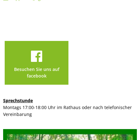
Besuchen Sie uns auf
facebook
Sprechstunde
Montags 17:00-18:00 Uhr im Rathaus oder nach telefonischer
Vereinbarung