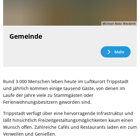
Michael Raka Weckerle
Gemeinde
Mehr
Rund 3.000 Menschen leben heute im Luftkurort Trippstadt
und jährlich kommen einige tausend Gäste, von denen im
Laufe der Jahre viele zu Stammgästen oder
Ferienwohnungsbesitzern geworden sind.
Trippstadt verfügt über eine hervorragende Infrastruktur und
läßt hinsichtlich Freizeitgestaltungsmöglichkeiten kaum einen
Wunsch offen. Zahlreiche Cafés und Restaurants laden ein zum
Verweilen und Genießen.