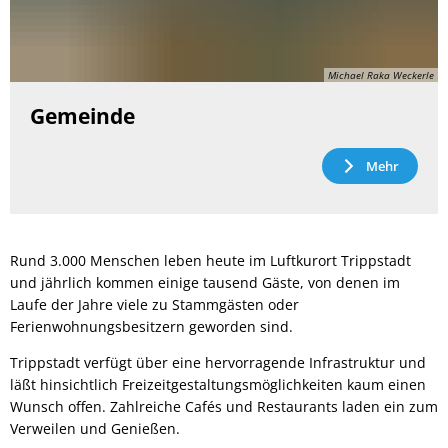
Michael Raka Weckerle
Gemeinde
Mehr
Rund 3.000 Menschen leben heute im Luftkurort Trippstadt
und jährlich kommen einige tausend Gäste, von denen im
Laufe der Jahre viele zu Stammgästen oder
Ferienwohnungsbesitzern geworden sind.
Trippstadt verfügt über eine hervorragende Infrastruktur und
läßt hinsichtlich Freizeitgestaltungsmöglichkeiten kaum einen
Wunsch offen. Zahlreiche Cafés und Restaurants laden ein zum
Verweilen und Genießen.