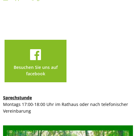
Besuchen Sie uns auf
facebook
Sprechstunde
Montags 17:00-18:00 Uhr im Rathaus oder nach telefonischer
Vereinbarung