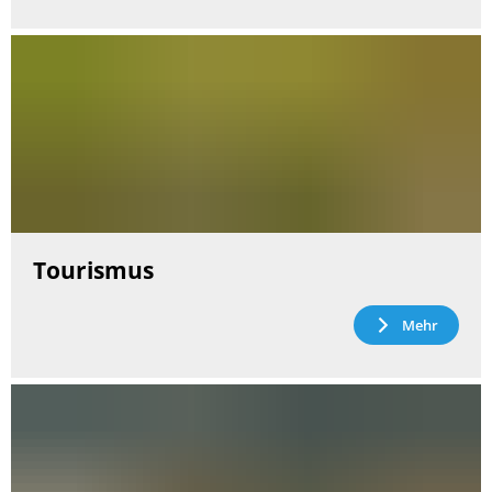
Tourismus
Mehr