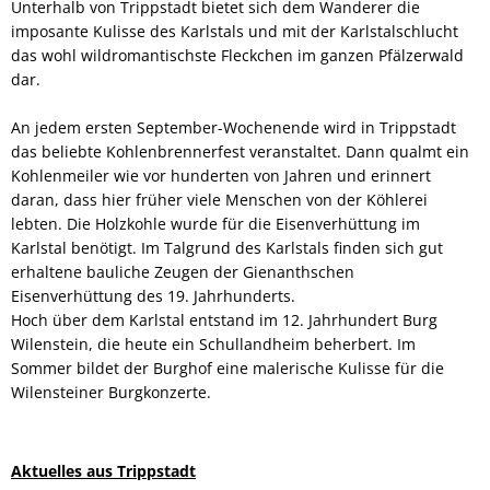
Unterhalb von Trippstadt bietet sich dem Wanderer die
imposante Kulisse des Karlstals und mit der Karlstalschlucht
das wohl wildromantischste Fleckchen im ganzen Pfälzerwald
dar.
An jedem ersten September-Wochenende wird in Trippstadt
das beliebte Kohlenbrennerfest veranstaltet. Dann qualmt ein
Kohlenmeiler wie vor hunderten von Jahren und erinnert
daran, dass hier früher viele Menschen von der Köhlerei
lebten. Die Holzkohle wurde für die Eisenverhüttung im
Karlstal benötigt. Im Talgrund des Karlstals finden sich gut
erhaltene bauliche Zeugen der Gienanthschen
Eisenverhüttung des 19. Jahrhunderts.
Hoch über dem Karlstal entstand im 12. Jahrhundert Burg
Wilenstein, die heute ein Schullandheim beherbert. Im
Sommer bildet der Burghof eine malerische Kulisse für die
Wilensteiner Burgkonzerte.
Aktuelles aus Trippstadt