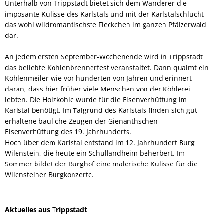
Unterhalb von Trippstadt bietet sich dem Wanderer die
imposante Kulisse des Karlstals und mit der Karlstalschlucht
das wohl wildromantischste Fleckchen im ganzen Pfälzerwald
dar.
An jedem ersten September-Wochenende wird in Trippstadt
das beliebte Kohlenbrennerfest veranstaltet. Dann qualmt ein
Kohlenmeiler wie vor hunderten von Jahren und erinnert
daran, dass hier früher viele Menschen von der Köhlerei
lebten. Die Holzkohle wurde für die Eisenverhüttung im
Karlstal benötigt. Im Talgrund des Karlstals finden sich gut
erhaltene bauliche Zeugen der Gienanthschen
Eisenverhüttung des 19. Jahrhunderts.
Hoch über dem Karlstal entstand im 12. Jahrhundert Burg
Wilenstein, die heute ein Schullandheim beherbert. Im
Sommer bildet der Burghof eine malerische Kulisse für die
Wilensteiner Burgkonzerte.
Aktuelles aus Trippstadt