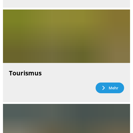
Tourismus
Mehr