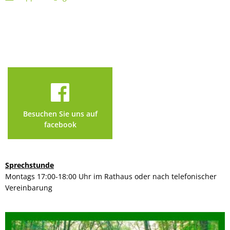
Besuchen Sie uns auf
facebook
Sprechstunde
Montags 17:00-18:00 Uhr im Rathaus oder nach telefonischer
Vereinbarung