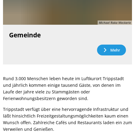
Michael Raka Weckerle
Gemeinde
Mehr
Rund 3.000 Menschen leben heute im Luftkurort Trippstadt
und jährlich kommen einige tausend Gäste, von denen im
Laufe der Jahre viele zu Stammgästen oder
Ferienwohnungsbesitzern geworden sind.
Trippstadt verfügt über eine hervorragende Infrastruktur und
läßt hinsichtlich Freizeitgestaltungsmöglichkeiten kaum einen
Wunsch offen. Zahlreiche Cafés und Restaurants laden ein zum
Verweilen und Genießen.