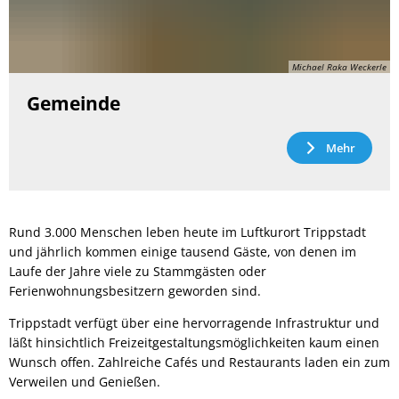
Michael Raka Weckerle
Gemeinde
Mehr
Rund 3.000 Menschen leben heute im Luftkurort Trippstadt
und jährlich kommen einige tausend Gäste, von denen im
Laufe der Jahre viele zu Stammgästen oder
Ferienwohnungsbesitzern geworden sind.
Trippstadt verfügt über eine hervorragende Infrastruktur und
läßt hinsichtlich Freizeitgestaltungsmöglichkeiten kaum einen
Wunsch offen. Zahlreiche Cafés und Restaurants laden ein zum
Verweilen und Genießen.