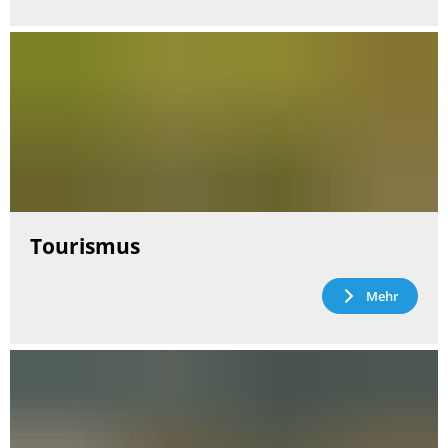
Tourismus
Mehr