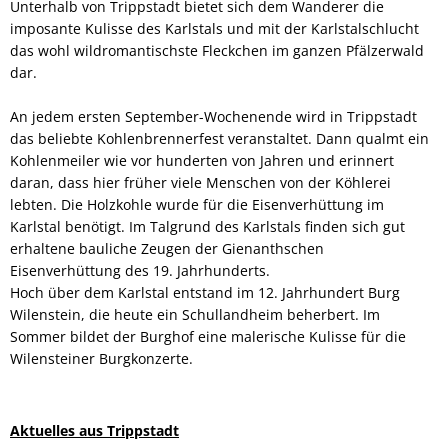
Unterhalb von Trippstadt bietet sich dem Wanderer die
imposante Kulisse des Karlstals und mit der Karlstalschlucht
das wohl wildromantischste Fleckchen im ganzen Pfälzerwald
dar.
An jedem ersten September-Wochenende wird in Trippstadt
das beliebte Kohlenbrennerfest veranstaltet. Dann qualmt ein
Kohlenmeiler wie vor hunderten von Jahren und erinnert
daran, dass hier früher viele Menschen von der Köhlerei
lebten. Die Holzkohle wurde für die Eisenverhüttung im
Karlstal benötigt. Im Talgrund des Karlstals finden sich gut
erhaltene bauliche Zeugen der Gienanthschen
Eisenverhüttung des 19. Jahrhunderts.
Hoch über dem Karlstal entstand im 12. Jahrhundert Burg
Wilenstein, die heute ein Schullandheim beherbert. Im
Sommer bildet der Burghof eine malerische Kulisse für die
Wilensteiner Burgkonzerte.
Aktuelles aus Trippstadt