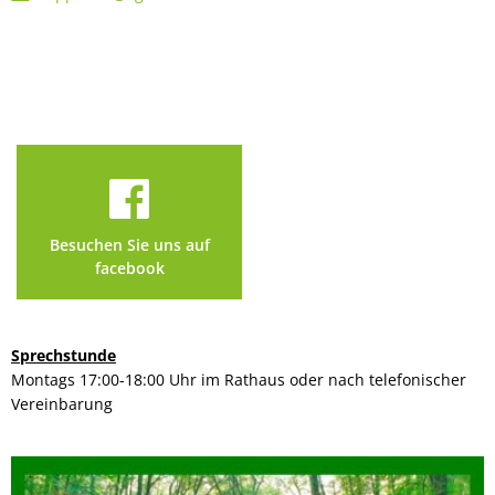
Besuchen Sie uns auf
facebook
Sprechstunde
Montags 17:00-18:00 Uhr im Rathaus oder nach telefonischer
Vereinbarung