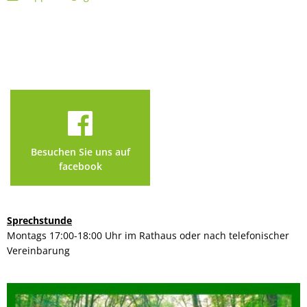
Besuchen Sie uns auf
facebook
Sprechstunde
Montags 17:00-18:00 Uhr im Rathaus oder nach telefonischer
Vereinbarung