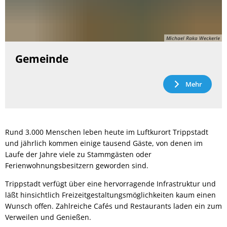
Michael Raka Weckerle
Gemeinde
Mehr
Rund 3.000 Menschen leben heute im Luftkurort Trippstadt
und jährlich kommen einige tausend Gäste, von denen im
Laufe der Jahre viele zu Stammgästen oder
Ferienwohnungsbesitzern geworden sind.
Trippstadt verfügt über eine hervorragende Infrastruktur und
läßt hinsichtlich Freizeitgestaltungsmöglichkeiten kaum einen
Wunsch offen. Zahlreiche Cafés und Restaurants laden ein zum
Verweilen und Genießen.