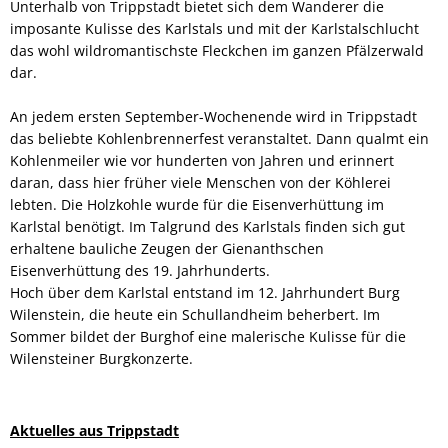
Unterhalb von Trippstadt bietet sich dem Wanderer die
imposante Kulisse des Karlstals und mit der Karlstalschlucht
das wohl wildromantischste Fleckchen im ganzen Pfälzerwald
dar.
An jedem ersten September-Wochenende wird in Trippstadt
das beliebte Kohlenbrennerfest veranstaltet. Dann qualmt ein
Kohlenmeiler wie vor hunderten von Jahren und erinnert
daran, dass hier früher viele Menschen von der Köhlerei
lebten. Die Holzkohle wurde für die Eisenverhüttung im
Karlstal benötigt. Im Talgrund des Karlstals finden sich gut
erhaltene bauliche Zeugen der Gienanthschen
Eisenverhüttung des 19. Jahrhunderts.
Hoch über dem Karlstal entstand im 12. Jahrhundert Burg
Wilenstein, die heute ein Schullandheim beherbert. Im
Sommer bildet der Burghof eine malerische Kulisse für die
Wilensteiner Burgkonzerte.
Aktuelles aus Trippstadt