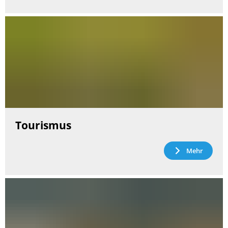
Tourismus
Mehr