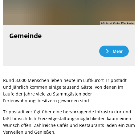
Michael Raka Weckerle
Gemeinde
Mehr
Rund 3.000 Menschen leben heute im Luftkurort Trippstadt
und jährlich kommen einige tausend Gäste, von denen im
Laufe der Jahre viele zu Stammgästen oder
Ferienwohnungsbesitzern geworden sind.
Trippstadt verfügt über eine hervorragende Infrastruktur und
läßt hinsichtlich Freizeitgestaltungsmöglichkeiten kaum einen
Wunsch offen. Zahlreiche Cafés und Restaurants laden ein zum
Verweilen und Genießen.