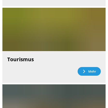
Tourismus
Mehr