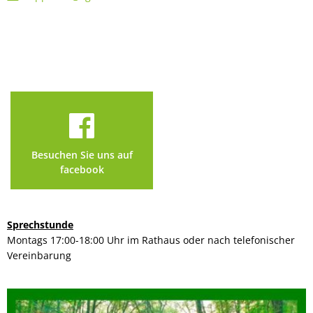
Besuchen Sie uns auf
facebook
Sprechstunde
Montags 17:00-18:00 Uhr im Rathaus oder nach telefonischer
Vereinbarung