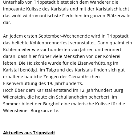
Unterhalb von Trippstadt bietet sich dem Wanderer die
imposante Kulisse des Karlstals und mit der Karlstalschlucht
das wohl wildromantischste Fleckchen im ganzen Pfälzerwald
dar.
An jedem ersten September-Wochenende wird in Trippstadt
das beliebte Kohlenbrennerfest veranstaltet. Dann qualmt ein
Kohlenmeiler wie vor hunderten von Jahren und erinnert
daran, dass hier früher viele Menschen von der Köhlerei
lebten. Die Holzkohle wurde für die Eisenverhüttung im
Karlstal benötigt. Im Talgrund des Karlstals finden sich gut
erhaltene bauliche Zeugen der Gienanthschen
Eisenverhüttung des 19. Jahrhunderts.
Hoch über dem Karlstal entstand im 12. Jahrhundert Burg
Wilenstein, die heute ein Schullandheim beherbert. Im
Sommer bildet der Burghof eine malerische Kulisse für die
Wilensteiner Burgkonzerte.
Aktuelles aus Trippstadt