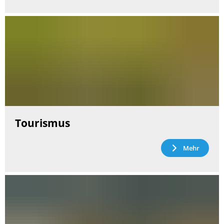
Tourismus
Mehr