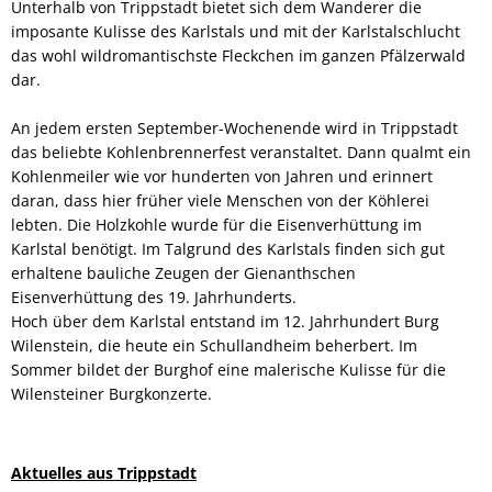
Unterhalb von Trippstadt bietet sich dem Wanderer die
imposante Kulisse des Karlstals und mit der Karlstalschlucht
das wohl wildromantischste Fleckchen im ganzen Pfälzerwald
dar.
An jedem ersten September-Wochenende wird in Trippstadt
das beliebte Kohlenbrennerfest veranstaltet. Dann qualmt ein
Kohlenmeiler wie vor hunderten von Jahren und erinnert
daran, dass hier früher viele Menschen von der Köhlerei
lebten. Die Holzkohle wurde für die Eisenverhüttung im
Karlstal benötigt. Im Talgrund des Karlstals finden sich gut
erhaltene bauliche Zeugen der Gienanthschen
Eisenverhüttung des 19. Jahrhunderts.
Hoch über dem Karlstal entstand im 12. Jahrhundert Burg
Wilenstein, die heute ein Schullandheim beherbert. Im
Sommer bildet der Burghof eine malerische Kulisse für die
Wilensteiner Burgkonzerte.
Aktuelles aus Trippstadt