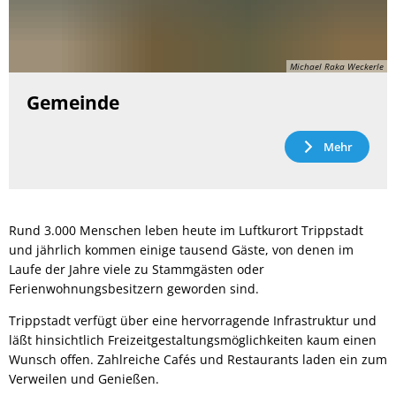
Michael Raka Weckerle
Gemeinde
Mehr
Rund 3.000 Menschen leben heute im Luftkurort Trippstadt
und jährlich kommen einige tausend Gäste, von denen im
Laufe der Jahre viele zu Stammgästen oder
Ferienwohnungsbesitzern geworden sind.
Trippstadt verfügt über eine hervorragende Infrastruktur und
läßt hinsichtlich Freizeitgestaltungsmöglichkeiten kaum einen
Wunsch offen. Zahlreiche Cafés und Restaurants laden ein zum
Verweilen und Genießen.