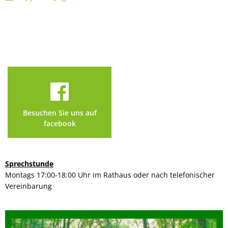
Besuchen Sie uns auf
facebook
Sprechstunde
Montags 17:00-18:00 Uhr im Rathaus oder nach telefonischer
Vereinbarung