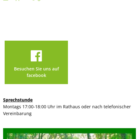
Besuchen Sie uns auf
facebook
Sprechstunde
Montags 17:00-18:00 Uhr im Rathaus oder nach telefonischer
Vereinbarung