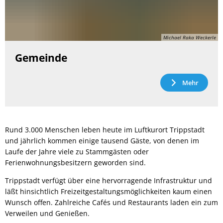
Michael Raka Weckerle
Gemeinde
Mehr
Rund 3.000 Menschen leben heute im Luftkurort Trippstadt
und jährlich kommen einige tausend Gäste, von denen im
Laufe der Jahre viele zu Stammgästen oder
Ferienwohnungsbesitzern geworden sind.
Trippstadt verfügt über eine hervorragende Infrastruktur und
läßt hinsichtlich Freizeitgestaltungsmöglichkeiten kaum einen
Wunsch offen. Zahlreiche Cafés und Restaurants laden ein zum
Verweilen und Genießen.