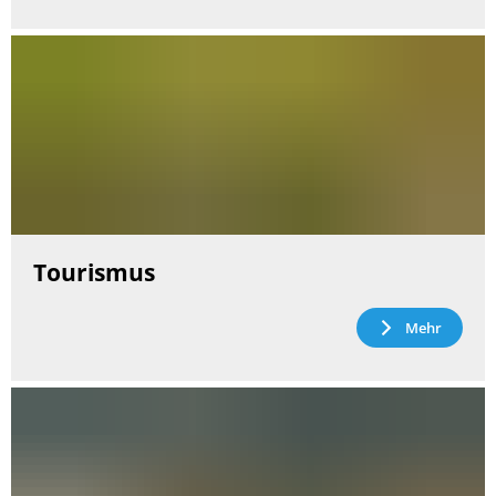
Tourismus
Mehr