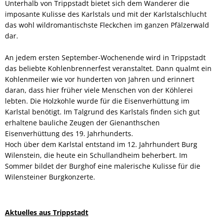
Unterhalb von Trippstadt bietet sich dem Wanderer die
imposante Kulisse des Karlstals und mit der Karlstalschlucht
das wohl wildromantischste Fleckchen im ganzen Pfälzerwald
dar.
An jedem ersten September-Wochenende wird in Trippstadt
das beliebte Kohlenbrennerfest veranstaltet. Dann qualmt ein
Kohlenmeiler wie vor hunderten von Jahren und erinnert
daran, dass hier früher viele Menschen von der Köhlerei
lebten. Die Holzkohle wurde für die Eisenverhüttung im
Karlstal benötigt. Im Talgrund des Karlstals finden sich gut
erhaltene bauliche Zeugen der Gienanthschen
Eisenverhüttung des 19. Jahrhunderts.
Hoch über dem Karlstal entstand im 12. Jahrhundert Burg
Wilenstein, die heute ein Schullandheim beherbert. Im
Sommer bildet der Burghof eine malerische Kulisse für die
Wilensteiner Burgkonzerte.
Aktuelles aus Trippstadt