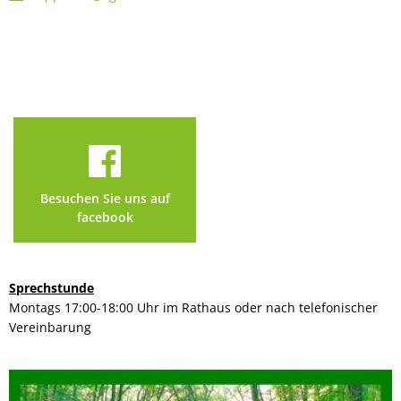
Besuchen Sie uns auf
facebook
Sprechstunde
Montags 17:00-18:00 Uhr im Rathaus oder nach telefonischer
Vereinbarung