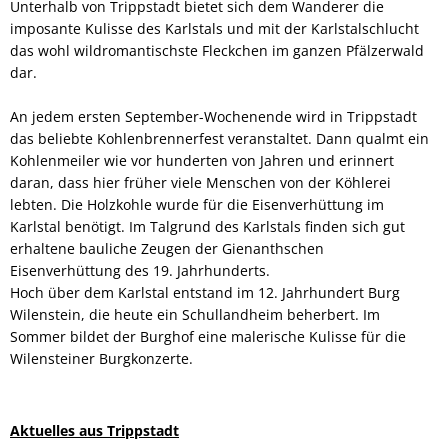
Unterhalb von Trippstadt bietet sich dem Wanderer die
imposante Kulisse des Karlstals und mit der Karlstalschlucht
das wohl wildromantischste Fleckchen im ganzen Pfälzerwald
dar.
An jedem ersten September-Wochenende wird in Trippstadt
das beliebte Kohlenbrennerfest veranstaltet. Dann qualmt ein
Kohlenmeiler wie vor hunderten von Jahren und erinnert
daran, dass hier früher viele Menschen von der Köhlerei
lebten. Die Holzkohle wurde für die Eisenverhüttung im
Karlstal benötigt. Im Talgrund des Karlstals finden sich gut
erhaltene bauliche Zeugen der Gienanthschen
Eisenverhüttung des 19. Jahrhunderts.
Hoch über dem Karlstal entstand im 12. Jahrhundert Burg
Wilenstein, die heute ein Schullandheim beherbert. Im
Sommer bildet der Burghof eine malerische Kulisse für die
Wilensteiner Burgkonzerte.
Aktuelles aus Trippstadt