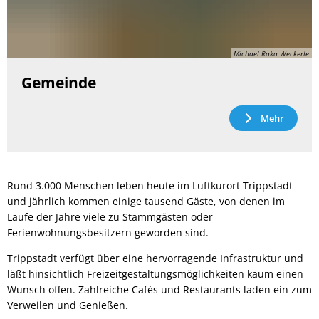
Michael Raka Weckerle
Gemeinde
Mehr
Rund 3.000 Menschen leben heute im Luftkurort Trippstadt
und jährlich kommen einige tausend Gäste, von denen im
Laufe der Jahre viele zu Stammgästen oder
Ferienwohnungsbesitzern geworden sind.
Trippstadt verfügt über eine hervorragende Infrastruktur und
läßt hinsichtlich Freizeitgestaltungsmöglichkeiten kaum einen
Wunsch offen. Zahlreiche Cafés und Restaurants laden ein zum
Verweilen und Genießen.