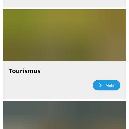
Tourismus
Mehr