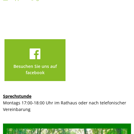
Besuchen Sie uns auf
facebook
Sprechstunde
Montags 17:00-18:00 Uhr im Rathaus oder nach telefonischer
Vereinbarung