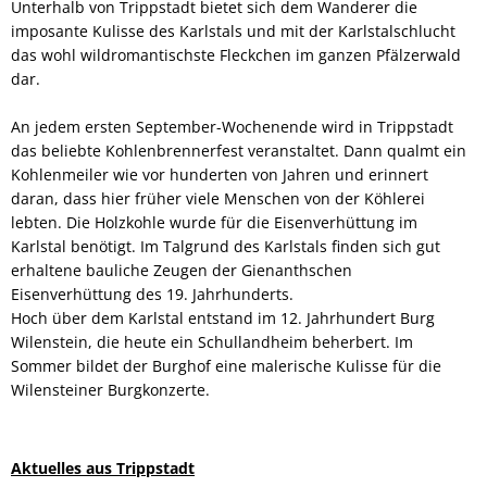
Unterhalb von Trippstadt bietet sich dem Wanderer die
imposante Kulisse des Karlstals und mit der Karlstalschlucht
das wohl wildromantischste Fleckchen im ganzen Pfälzerwald
dar.
An jedem ersten September-Wochenende wird in Trippstadt
das beliebte Kohlenbrennerfest veranstaltet. Dann qualmt ein
Kohlenmeiler wie vor hunderten von Jahren und erinnert
daran, dass hier früher viele Menschen von der Köhlerei
lebten. Die Holzkohle wurde für die Eisenverhüttung im
Karlstal benötigt. Im Talgrund des Karlstals finden sich gut
erhaltene bauliche Zeugen der Gienanthschen
Eisenverhüttung des 19. Jahrhunderts.
Hoch über dem Karlstal entstand im 12. Jahrhundert Burg
Wilenstein, die heute ein Schullandheim beherbert. Im
Sommer bildet der Burghof eine malerische Kulisse für die
Wilensteiner Burgkonzerte.
Aktuelles aus Trippstadt