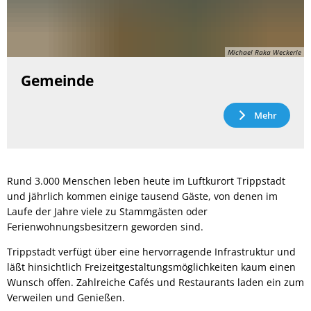
Michael Raka Weckerle
Gemeinde
Mehr
Rund 3.000 Menschen leben heute im Luftkurort Trippstadt
und jährlich kommen einige tausend Gäste, von denen im
Laufe der Jahre viele zu Stammgästen oder
Ferienwohnungsbesitzern geworden sind.
Trippstadt verfügt über eine hervorragende Infrastruktur und
läßt hinsichtlich Freizeitgestaltungsmöglichkeiten kaum einen
Wunsch offen. Zahlreiche Cafés und Restaurants laden ein zum
Verweilen und Genießen.