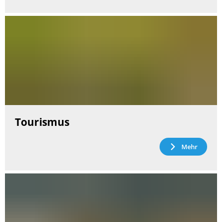
Tourismus
Mehr