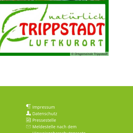
© Ortsgemeinde Trippstadt
Impressum
Datenschutz
Pressestelle
Meldestelle nach dem