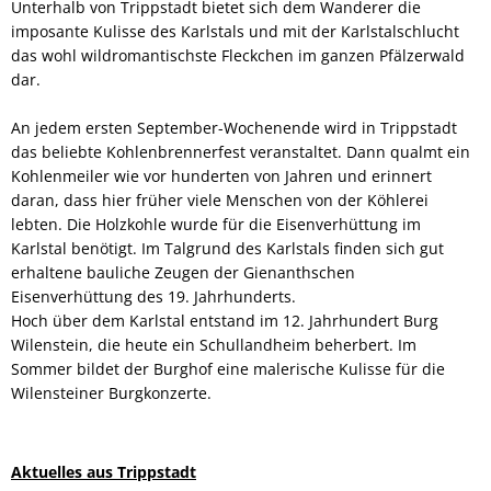
Unterhalb von Trippstadt bietet sich dem Wanderer die
imposante Kulisse des Karlstals und mit der Karlstalschlucht
das wohl wildromantischste Fleckchen im ganzen Pfälzerwald
dar.
An jedem ersten September-Wochenende wird in Trippstadt
das beliebte Kohlenbrennerfest veranstaltet. Dann qualmt ein
Kohlenmeiler wie vor hunderten von Jahren und erinnert
daran, dass hier früher viele Menschen von der Köhlerei
lebten. Die Holzkohle wurde für die Eisenverhüttung im
Karlstal benötigt. Im Talgrund des Karlstals finden sich gut
erhaltene bauliche Zeugen der Gienanthschen
Eisenverhüttung des 19. Jahrhunderts.
Hoch über dem Karlstal entstand im 12. Jahrhundert Burg
Wilenstein, die heute ein Schullandheim beherbert. Im
Sommer bildet der Burghof eine malerische Kulisse für die
Wilensteiner Burgkonzerte.
Aktuelles aus Trippstadt