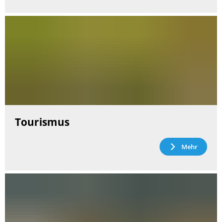
Tourismus
Mehr