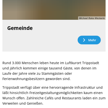
Michael Raka Weckerle
Gemeinde
Mehr
Rund 3.000 Menschen leben heute im Luftkurort Trippstadt
und jährlich kommen einige tausend Gäste, von denen im
Laufe der Jahre viele zu Stammgästen oder
Ferienwohnungsbesitzern geworden sind.
Trippstadt verfügt über eine hervorragende Infrastruktur und
läßt hinsichtlich Freizeitgestaltungsmöglichkeiten kaum einen
Wunsch offen. Zahlreiche Cafés und Restaurants laden ein zum
Verweilen und Genießen.