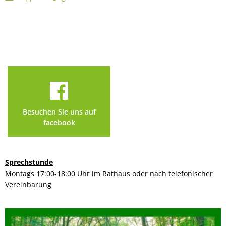
Besuchen Sie uns auf
facebook
Sprechstunde
Montags 17:00-18:00 Uhr im Rathaus oder nach telefonischer
Vereinbarung