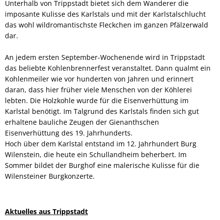
Unterhalb von Trippstadt bietet sich dem Wanderer die
imposante Kulisse des Karlstals und mit der Karlstalschlucht
das wohl wildromantischste Fleckchen im ganzen Pfälzerwald
dar.
An jedem ersten September-Wochenende wird in Trippstadt
das beliebte Kohlenbrennerfest veranstaltet. Dann qualmt ein
Kohlenmeiler wie vor hunderten von Jahren und erinnert
daran, dass hier früher viele Menschen von der Köhlerei
lebten. Die Holzkohle wurde für die Eisenverhüttung im
Karlstal benötigt. Im Talgrund des Karlstals finden sich gut
erhaltene bauliche Zeugen der Gienanthschen
Eisenverhüttung des 19. Jahrhunderts.
Hoch über dem Karlstal entstand im 12. Jahrhundert Burg
Wilenstein, die heute ein Schullandheim beherbert. Im
Sommer bildet der Burghof eine malerische Kulisse für die
Wilensteiner Burgkonzerte.
Aktuelles aus Trippstadt