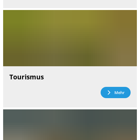
Tourismus
Mehr