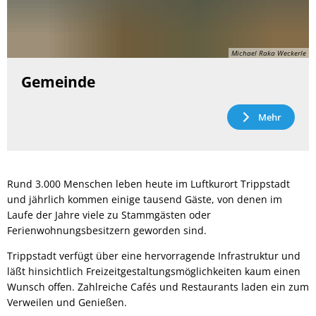
Michael Raka Weckerle
Gemeinde
Mehr
Rund 3.000 Menschen leben heute im Luftkurort Trippstadt
und jährlich kommen einige tausend Gäste, von denen im
Laufe der Jahre viele zu Stammgästen oder
Ferienwohnungsbesitzern geworden sind.
Trippstadt verfügt über eine hervorragende Infrastruktur und
läßt hinsichtlich Freizeitgestaltungsmöglichkeiten kaum einen
Wunsch offen. Zahlreiche Cafés und Restaurants laden ein zum
Verweilen und Genießen.