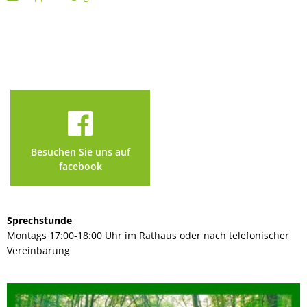
Besuchen Sie uns auf
facebook
Sprechstunde
Montags 17:00-18:00 Uhr im Rathaus oder nach telefonischer
Vereinbarung