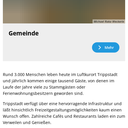
Michael Raka Weckerle
Gemeinde
Mehr
Rund 3.000 Menschen leben heute im Luftkurort Trippstadt
und jährlich kommen einige tausend Gäste, von denen im
Laufe der Jahre viele zu Stammgästen oder
Ferienwohnungsbesitzern geworden sind.
Trippstadt verfügt über eine hervorragende Infrastruktur und
läßt hinsichtlich Freizeitgestaltungsmöglichkeiten kaum einen
Wunsch offen. Zahlreiche Cafés und Restaurants laden ein zum
Verweilen und Genießen.