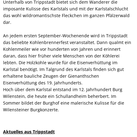
Unterhalb von Trippstadt bietet sich dem Wanderer die
imposante Kulisse des Karlstals und mit der Karlstalschlucht
das wohl wildromantischste Fleckchen im ganzen Pfälzerwald
dar.
An jedem ersten September-Wochenende wird in Trippstadt
das beliebte Kohlenbrennerfest veranstaltet. Dann qualmt ein
Kohlenmeiler wie vor hunderten von Jahren und erinnert
daran, dass hier früher viele Menschen von der Köhlerei
lebten. Die Holzkohle wurde für die Eisenverhüttung im
Karlstal benötigt. Im Talgrund des Karlstals finden sich gut
erhaltene bauliche Zeugen der Gienanthschen
Eisenverhüttung des 19. Jahrhunderts.
Hoch über dem Karlstal entstand im 12. Jahrhundert Burg
Wilenstein, die heute ein Schullandheim beherbert. Im
Sommer bildet der Burghof eine malerische Kulisse für die
Wilensteiner Burgkonzerte.
Aktuelles aus Trippstadt