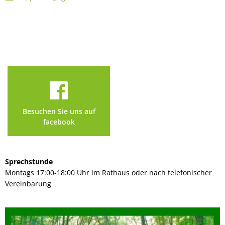
Besuchen Sie uns auf
facebook
Sprechstunde
Montags 17:00-18:00 Uhr im Rathaus oder nach telefonischer
Vereinbarung