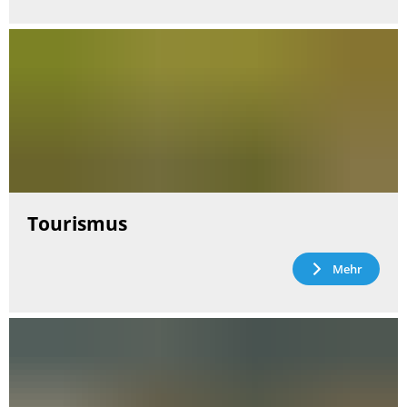
Tourismus
Mehr